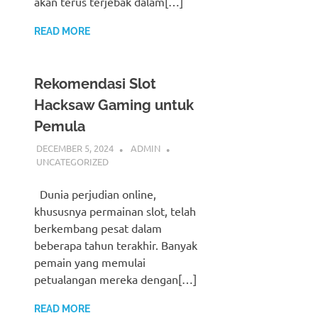
akan terus terjebak dalam[…]
READ MORE
Rekomendasi Slot
Hacksaw Gaming untuk
Pemula
DECEMBER 5, 2024
ADMIN
UNCATEGORIZED
Dunia perjudian online,
khususnya permainan slot, telah
berkembang pesat dalam
beberapa tahun terakhir. Banyak
pemain yang memulai
petualangan mereka dengan[…]
READ MORE