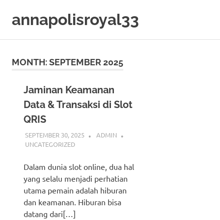
Skip
annapolisroyal33
to
content
MONTH:
SEPTEMBER 2025
Jaminan Keamanan
Data & Transaksi di Slot
QRIS
SEPTEMBER 30, 2025
ADMIN
UNCATEGORIZED
Dalam dunia slot online, dua hal
yang selalu menjadi perhatian
utama pemain adalah hiburan
dan keamanan. Hiburan bisa
datang dari[…]