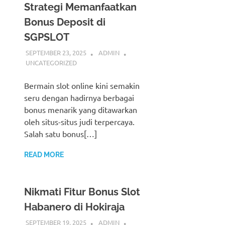
Strategi Memanfaatkan
Bonus Deposit di
SGPSLOT
SEPTEMBER 23, 2025
ADMIN
UNCATEGORIZED
Bermain slot online kini semakin
seru dengan hadirnya berbagai
bonus menarik yang ditawarkan
oleh situs-situs judi terpercaya.
Salah satu bonus[…]
READ MORE
Nikmati Fitur Bonus Slot
Habanero di Hokiraja
SEPTEMBER 19, 2025
ADMIN