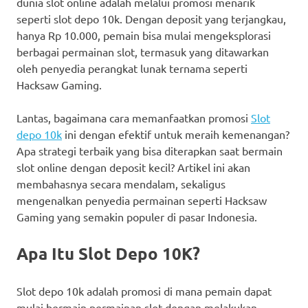
dunia slot online adalah melalui promosi menarik
seperti slot depo 10k. Dengan deposit yang terjangkau,
hanya Rp 10.000, pemain bisa mulai mengeksplorasi
berbagai permainan slot, termasuk yang ditawarkan
oleh penyedia perangkat lunak ternama seperti
Hacksaw Gaming.
Lantas, bagaimana cara memanfaatkan promosi
Slot
depo 10k
ini dengan efektif untuk meraih kemenangan?
Apa strategi terbaik yang bisa diterapkan saat bermain
slot online dengan deposit kecil? Artikel ini akan
membahasnya secara mendalam, sekaligus
mengenalkan penyedia permainan seperti Hacksaw
Gaming yang semakin populer di pasar Indonesia.
Apa Itu Slot Depo 10K?
Slot depo 10k adalah promosi di mana pemain dapat
mulai bermain permainan slot dengan melakukan