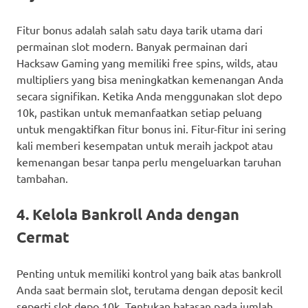
Fitur bonus adalah salah satu daya tarik utama dari
permainan slot modern. Banyak permainan dari
Hacksaw Gaming yang memiliki free spins, wilds, atau
multipliers yang bisa meningkatkan kemenangan Anda
secara signifikan. Ketika Anda menggunakan slot depo
10k, pastikan untuk memanfaatkan setiap peluang
untuk mengaktifkan fitur bonus ini. Fitur-fitur ini sering
kali memberi kesempatan untuk meraih jackpot atau
kemenangan besar tanpa perlu mengeluarkan taruhan
tambahan.
4. Kelola Bankroll Anda dengan
Cermat
Penting untuk memiliki kontrol yang baik atas bankroll
Anda saat bermain slot, terutama dengan deposit kecil
seperti slot depo 10k. Tentukan batasan pada jumlah