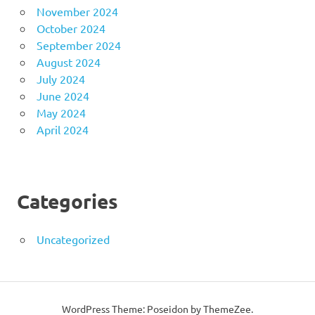
November 2024
October 2024
September 2024
August 2024
July 2024
June 2024
May 2024
April 2024
Categories
Uncategorized
WordPress Theme: Poseidon by ThemeZee.