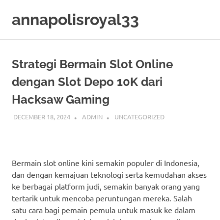
Skip
annapolisroyal33
to
content
Strategi Bermain Slot Online
dengan Slot Depo 10K dari
Hacksaw Gaming
DECEMBER 18, 2024
ADMIN
UNCATEGORIZED
Bermain slot online kini semakin populer di Indonesia,
dan dengan kemajuan teknologi serta kemudahan akses
ke berbagai platform judi, semakin banyak orang yang
tertarik untuk mencoba peruntungan mereka. Salah
satu cara bagi pemain pemula untuk masuk ke dalam