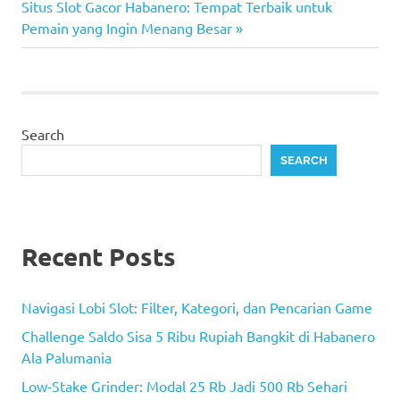
navigation
Next
Situs Slot Gacor Habanero: Tempat Terbaik untuk
Post:
Pemain yang Ingin Menang Besar
Search
SEARCH
Recent Posts
Navigasi Lobi Slot: Filter, Kategori, dan Pencarian Game
Challenge Saldo Sisa 5 Ribu Rupiah Bangkit di Habanero
Ala Palumania
Low-Stake Grinder: Modal 25 Rb Jadi 500 Rb Sehari