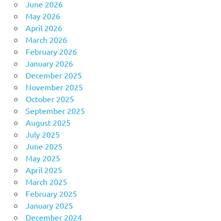
June 2026
May 2026
April 2026
March 2026
February 2026
January 2026
December 2025
November 2025
October 2025
September 2025
August 2025
July 2025
June 2025
May 2025
April 2025
March 2025
February 2025
January 2025
December 2024