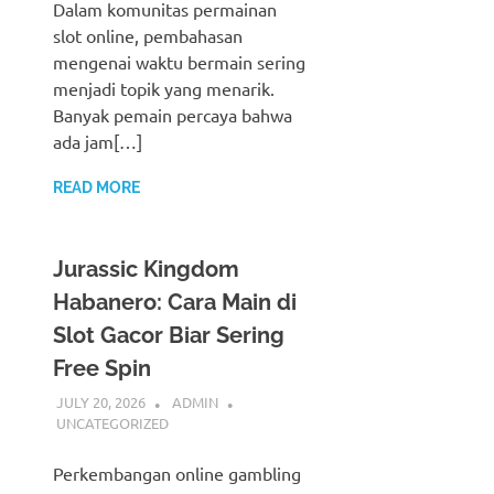
Dalam komunitas permainan
slot online, pembahasan
mengenai waktu bermain sering
menjadi topik yang menarik.
Banyak pemain percaya bahwa
ada jam[…]
READ MORE
Jurassic Kingdom
Habanero: Cara Main di
Slot Gacor Biar Sering
Free Spin
JULY 20, 2026
ADMIN
UNCATEGORIZED
Perkembangan online gambling