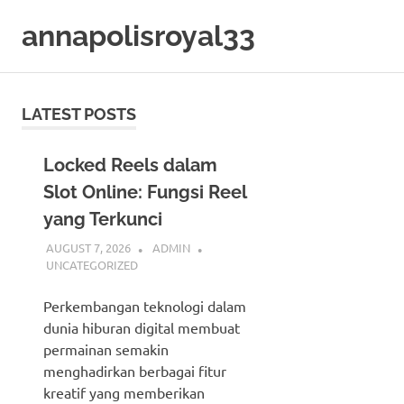
Skip
annapolisroyal33
to
content
LATEST POSTS
Locked Reels dalam
Slot Online: Fungsi Reel
yang Terkunci
AUGUST 7, 2026
ADMIN
UNCATEGORIZED
Perkembangan teknologi dalam
dunia hiburan digital membuat
permainan semakin
menghadirkan berbagai fitur
kreatif yang memberikan