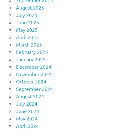
September 2025
August 2025
July 2025
June 2025
May 2025
April 2025
March 2025
February 2025
January 2025
December 2024
November 2024
October 2024
September 2024
August 2024
July 2024
June 2024
May 2024
April 2024