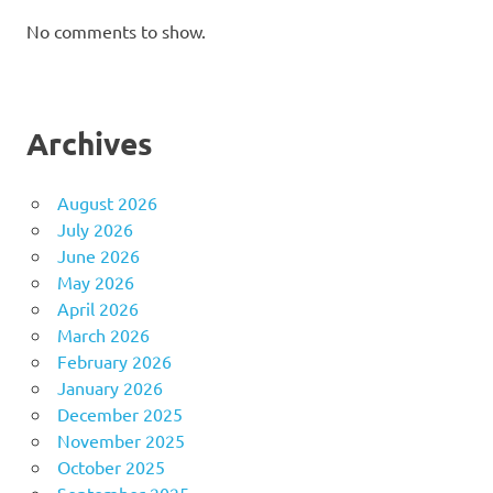
No comments to show.
Archives
August 2026
July 2026
June 2026
May 2026
April 2026
March 2026
February 2026
January 2026
December 2025
November 2025
October 2025