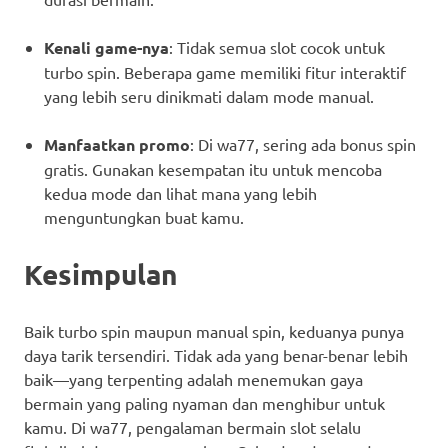
Kenali game-nya
: Tidak semua slot cocok untuk
turbo spin. Beberapa game memiliki fitur interaktif
yang lebih seru dinikmati dalam mode manual.
Manfaatkan promo
: Di wa77, sering ada bonus spin
gratis. Gunakan kesempatan itu untuk mencoba
kedua mode dan lihat mana yang lebih
menguntungkan buat kamu.
Kesimpulan
Baik turbo spin maupun manual spin, keduanya punya
daya tarik tersendiri. Tidak ada yang benar-benar lebih
baik—yang terpenting adalah menemukan gaya
bermain yang paling nyaman dan menghibur untuk
kamu. Di wa77, pengalaman bermain slot selalu