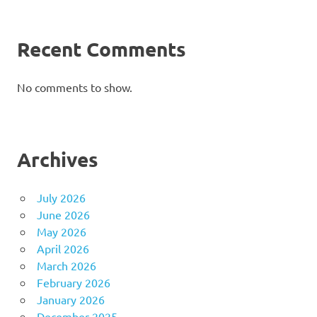
Recent Comments
No comments to show.
Archives
July 2026
June 2026
May 2026
April 2026
March 2026
February 2026
January 2026
December 2025