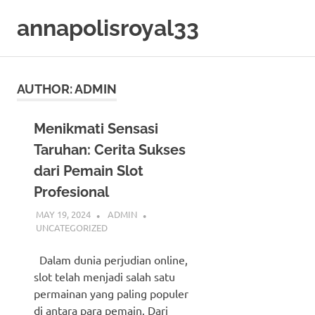
Skip
annapolisroyal33
to
content
AUTHOR:
ADMIN
Menikmati Sensasi
Taruhan: Cerita Sukses
dari Pemain Slot
Profesional
MAY 19, 2024
ADMIN
UNCATEGORIZED
Dalam dunia perjudian online,
slot telah menjadi salah satu
permainan yang paling populer
di antara para pemain. Dari