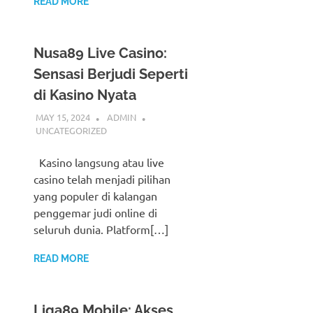
READ MORE
Nusa89 Live Casino:
Sensasi Berjudi Seperti
di Kasino Nyata
MAY 15, 2024
ADMIN
UNCATEGORIZED
Kasino langsung atau live
casino telah menjadi pilihan
yang populer di kalangan
penggemar judi online di
seluruh dunia. Platform[…]
READ MORE
Liga89 Mobile: Akses