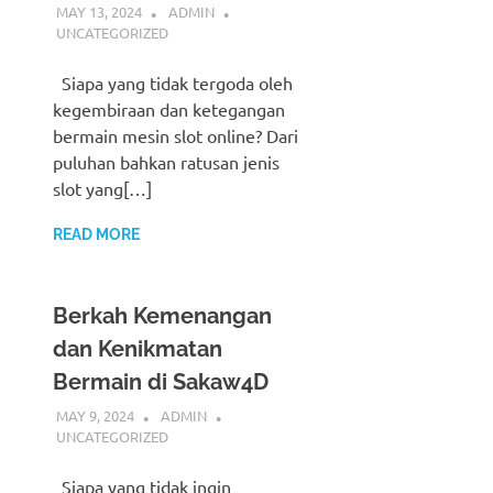
MAY 13, 2024
ADMIN
UNCATEGORIZED
Siapa yang tidak tergoda oleh
kegembiraan dan ketegangan
bermain mesin slot online? Dari
puluhan bahkan ratusan jenis
slot yang[…]
READ MORE
Berkah Kemenangan
dan Kenikmatan
Bermain di Sakaw4D
MAY 9, 2024
ADMIN
UNCATEGORIZED
Siapa yang tidak ingin