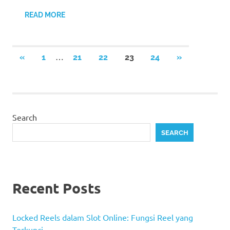
READ MORE
Posts
…
PREVIOUS
NEXT
«
1
21
22
23
24
»
POSTS
POSTS
pagination
Search
SEARCH
Recent Posts
Locked Reels dalam Slot Online: Fungsi Reel yang
Terkunci