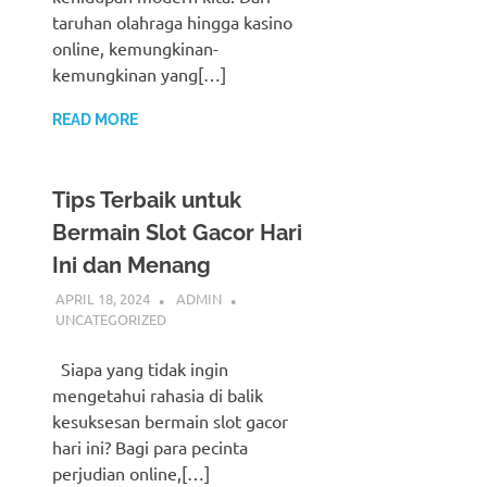
taruhan olahraga hingga kasino
online, kemungkinan-
kemungkinan yang[…]
READ MORE
Tips Terbaik untuk
Bermain Slot Gacor Hari
Ini dan Menang
APRIL 18, 2024
ADMIN
UNCATEGORIZED
Siapa yang tidak ingin
mengetahui rahasia di balik
kesuksesan bermain slot gacor
hari ini? Bagi para pecinta
perjudian online,[…]