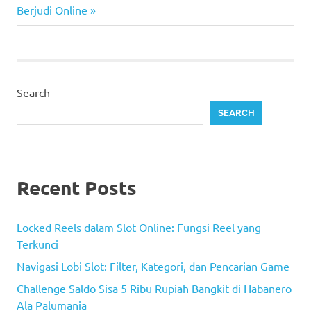
Post:
Berjudi Online
Search
SEARCH
Recent Posts
Locked Reels dalam Slot Online: Fungsi Reel yang
Terkunci
Navigasi Lobi Slot: Filter, Kategori, dan Pencarian Game
Challenge Saldo Sisa 5 Ribu Rupiah Bangkit di Habanero
Ala Palumania