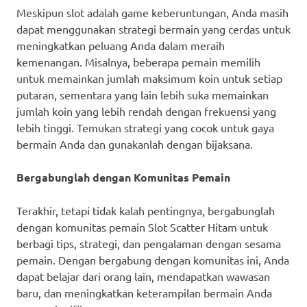
Meskipun slot adalah game keberuntungan, Anda masih
dapat menggunakan strategi bermain yang cerdas untuk
meningkatkan peluang Anda dalam meraih
kemenangan. Misalnya, beberapa pemain memilih
untuk memainkan jumlah maksimum koin untuk setiap
putaran, sementara yang lain lebih suka memainkan
jumlah koin yang lebih rendah dengan frekuensi yang
lebih tinggi. Temukan strategi yang cocok untuk gaya
bermain Anda dan gunakanlah dengan bijaksana.
Bergabunglah dengan Komunitas Pemain
Terakhir, tetapi tidak kalah pentingnya, bergabunglah
dengan komunitas pemain Slot Scatter Hitam untuk
berbagi tips, strategi, dan pengalaman dengan sesama
pemain. Dengan bergabung dengan komunitas ini, Anda
dapat belajar dari orang lain, mendapatkan wawasan
baru, dan meningkatkan keterampilan bermain Anda