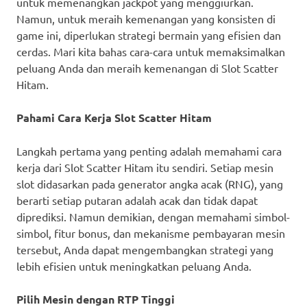
untuk memenangkan jackpot yang menggiurkan.
Namun, untuk meraih kemenangan yang konsisten di
game ini, diperlukan strategi bermain yang efisien dan
cerdas. Mari kita bahas cara-cara untuk memaksimalkan
peluang Anda dan meraih kemenangan di Slot Scatter
Hitam.
Pahami Cara Kerja Slot Scatter Hitam
Langkah pertama yang penting adalah memahami cara
kerja dari Slot Scatter Hitam itu sendiri. Setiap mesin
slot didasarkan pada generator angka acak (RNG), yang
berarti setiap putaran adalah acak dan tidak dapat
diprediksi. Namun demikian, dengan memahami simbol-
simbol, fitur bonus, dan mekanisme pembayaran mesin
tersebut, Anda dapat mengembangkan strategi yang
lebih efisien untuk meningkatkan peluang Anda.
Pilih Mesin dengan RTP Tinggi