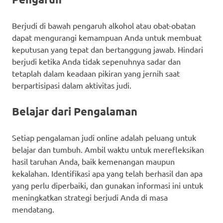
Berjudi di bawah pengaruh alkohol atau obat-obatan
dapat mengurangi kemampuan Anda untuk membuat
keputusan yang tepat dan bertanggung jawab. Hindari
berjudi ketika Anda tidak sepenuhnya sadar dan
tetaplah dalam keadaan pikiran yang jernih saat
berpartisipasi dalam aktivitas judi.
Belajar dari Pengalaman
Setiap pengalaman judi online adalah peluang untuk
belajar dan tumbuh. Ambil waktu untuk merefleksikan
hasil taruhan Anda, baik kemenangan maupun
kekalahan. Identifikasi apa yang telah berhasil dan apa
yang perlu diperbaiki, dan gunakan informasi ini untuk
meningkatkan strategi berjudi Anda di masa
mendatang.