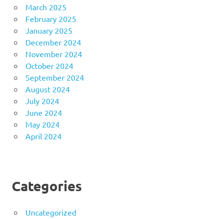
March 2025
February 2025
January 2025
December 2024
November 2024
October 2024
September 2024
August 2024
July 2024
June 2024
May 2024
April 2024
Categories
Uncategorized