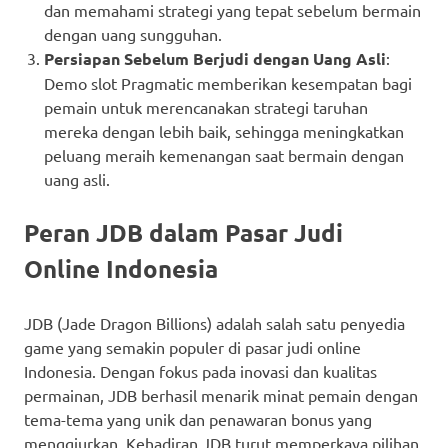
dan memahami strategi yang tepat sebelum bermain
dengan uang sungguhan.
Persiapan Sebelum Berjudi dengan Uang Asli
:
Demo slot Pragmatic memberikan kesempatan bagi
pemain untuk merencanakan strategi taruhan
mereka dengan lebih baik, sehingga meningkatkan
peluang meraih kemenangan saat bermain dengan
uang asli.
Peran JDB dalam Pasar Judi
Online Indonesia
JDB (Jade Dragon Billions) adalah salah satu penyedia
game yang semakin populer di pasar judi online
Indonesia. Dengan fokus pada inovasi dan kualitas
permainan, JDB berhasil menarik minat pemain dengan
tema-tema yang unik dan penawaran bonus yang
menggiurkan. Kehadiran JDB turut memperkaya pilihan