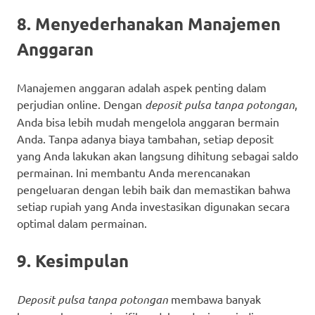
8. Menyederhanakan Manajemen
Anggaran
Manajemen anggaran adalah aspek penting dalam
perjudian online. Dengan
deposit pulsa tanpa potongan
,
Anda bisa lebih mudah mengelola anggaran bermain
Anda. Tanpa adanya biaya tambahan, setiap deposit
yang Anda lakukan akan langsung dihitung sebagai saldo
permainan. Ini membantu Anda merencanakan
pengeluaran dengan lebih baik dan memastikan bahwa
setiap rupiah yang Anda investasikan digunakan secara
optimal dalam permainan.
9. Kesimpulan
Deposit pulsa tanpa potongan
membawa banyak