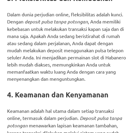
Dalam dunia perjudian online, fleksibilitas adalah kunci.
Dengan
deposit pulsa tanpa potongan
, Anda memiliki
kebebasan untuk melakukan transaksi kapan saja dan di
mana saja. Apakah Anda sedang beristirahat di rumah
atau sedang dalam perjalanan, Anda dapat dengan
mudah melakukan deposit menggunakan pulsa telepon
seluler Anda. Ini menjadikan permainan slot di Habanero
lebih mudah diakses, memungkinkan Anda untuk
memanfaatkan waktu luang Anda dengan cara yang
menyenangkan dan menguntungkan.
4. Keamanan dan Kenyamanan
Keamanan adalah hal utama dalam setiap transaksi
online, termasuk dalam perjudian.
Deposit pulsa tanpa
potongan
menawarkan lapisan keamanan tambahan,
karena transaksi dilakukan melalui sistem yang sudah