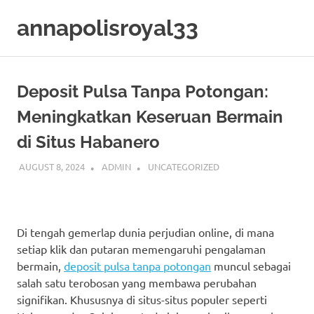
Skip
annapolisroyal33
to
content
Deposit Pulsa Tanpa Potongan:
Meningkatkan Keseruan Bermain
di Situs Habanero
AUGUST 8, 2024
ADMIN
UNCATEGORIZED
Di tengah gemerlap dunia perjudian online, di mana
setiap klik dan putaran memengaruhi pengalaman
bermain,
deposit pulsa tanpa potongan
muncul sebagai
salah satu terobosan yang membawa perubahan
signifikan. Khususnya di situs-situs populer seperti