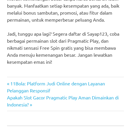
banyak. Manfaatkan setiap kesempatan yang ada, baik
melalui bonus sambutan, promosi, atau fitur dalam
permainan, untuk memperbesar peluang Anda.
Jadi, tunggu apa lagi? Segera daftar di Sayap123, coba
berbagai permainan slot dari Pragmatic Play, dan
nikmati sensasi Free Spin gratis yang bisa membawa
Anda menuju kemenangan besar. Jangan lewatkan
kesempatan emas ini!
Previous
Post
11Bola: Platform Judi Online dengan Layanan
Post:
Pelanggan Responsif
navigation
Next
Apakah Slot Gacor Pragmatic Play Aman Dimainkan di
Post:
Indonesia?