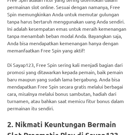
permainan slot online. Sesuai dengan namanya, Free
Spin memungkinkan Anda untuk memutar gulungan
tanpa harus bertaruh menggunakan uang Anda sendiri.
Ini adalah kesempatan emas untuk meraih kemenangan
tanpa menambah beban modal Anda. Bayangkan saja,
Anda bisa mendapatkan kemenangan hanya dengan
memanfaatkan Free Spin yang aktif!
Di Sayap123, Free Spin sering kali menjadi bagian dari
promosi yang ditawarkan kepada pemain, baik pemain
baru maupun yang sudah lama bergabung. Anda bisa
mendapatkan Free Spin secara gratis melalui berbagai
cara, misalnya melalui bonus sambutan, hadiah dari
turnamen, atau bahkan saat memicu fitur bonus dalam
permainan itu sendiri.
2. Nikmati Keuntungan Bermain