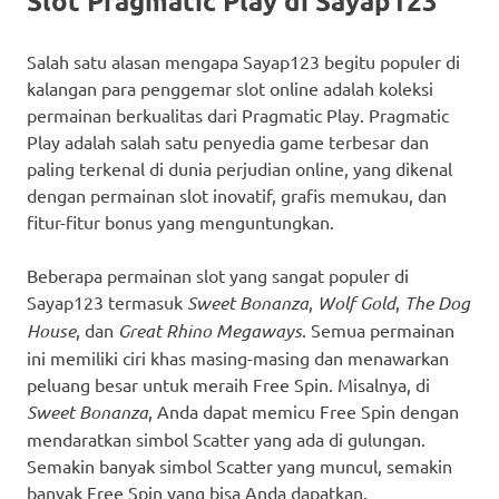
Slot Pragmatic Play di Sayap123
Salah satu alasan mengapa Sayap123 begitu populer di
kalangan para penggemar slot online adalah koleksi
permainan berkualitas dari Pragmatic Play. Pragmatic
Play adalah salah satu penyedia game terbesar dan
paling terkenal di dunia perjudian online, yang dikenal
dengan permainan slot inovatif, grafis memukau, dan
fitur-fitur bonus yang menguntungkan.
Beberapa permainan slot yang sangat populer di
Sayap123 termasuk
Sweet Bonanza
,
Wolf Gold
,
The Dog
House
, dan
Great Rhino Megaways
. Semua permainan
ini memiliki ciri khas masing-masing dan menawarkan
peluang besar untuk meraih Free Spin. Misalnya, di
Sweet Bonanza
, Anda dapat memicu Free Spin dengan
mendaratkan simbol Scatter yang ada di gulungan.
Semakin banyak simbol Scatter yang muncul, semakin
banyak Free Spin yang bisa Anda dapatkan.