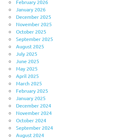
February 2026
January 2026
December 2025
November 2025
October 2025
September 2025
August 2025
July 2025
June 2025
May 2025
April 2025
March 2025
February 2025
January 2025
December 2024
November 2024
October 2024
September 2024
August 2024