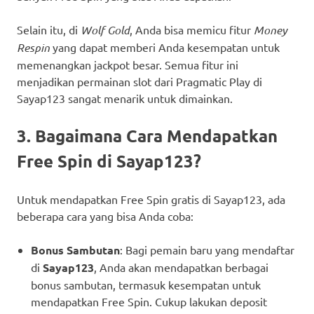
Selain itu, di
Wolf Gold
, Anda bisa memicu fitur
Money
Respin
yang dapat memberi Anda kesempatan untuk
memenangkan jackpot besar. Semua fitur ini
menjadikan permainan slot dari Pragmatic Play di
Sayap123 sangat menarik untuk dimainkan.
3. Bagaimana Cara Mendapatkan
Free Spin di Sayap123?
Untuk mendapatkan Free Spin gratis di Sayap123, ada
beberapa cara yang bisa Anda coba:
Bonus Sambutan
: Bagi pemain baru yang mendaftar
di
Sayap123
, Anda akan mendapatkan berbagai
bonus sambutan, termasuk kesempatan untuk
mendapatkan Free Spin. Cukup lakukan deposit