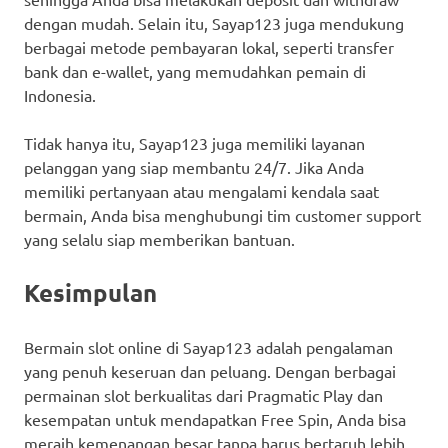
dengan mudah. Selain itu, Sayap123 juga mendukung
berbagai metode pembayaran lokal, seperti transfer
bank dan e-wallet, yang memudahkan pemain di
Indonesia.
Tidak hanya itu, Sayap123 juga memiliki layanan
pelanggan yang siap membantu 24/7. Jika Anda
memiliki pertanyaan atau mengalami kendala saat
bermain, Anda bisa menghubungi tim customer support
yang selalu siap memberikan bantuan.
Kesimpulan
Bermain slot online di Sayap123 adalah pengalaman
yang penuh keseruan dan peluang. Dengan berbagai
permainan slot berkualitas dari Pragmatic Play dan
kesempatan untuk mendapatkan Free Spin, Anda bisa
meraih kemenangan besar tanpa harus bertaruh lebih