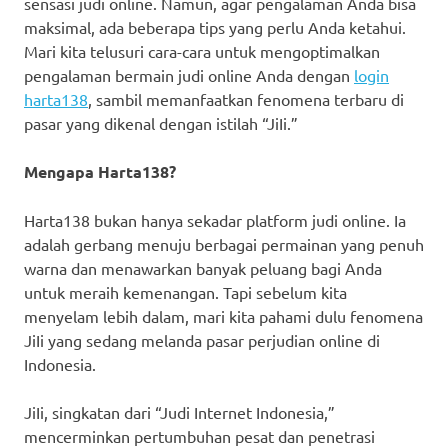
sensasi judi online. Namun, agar pengalaman Anda bisa
maksimal, ada beberapa tips yang perlu Anda ketahui.
Mari kita telusuri cara-cara untuk mengoptimalkan
pengalaman bermain judi online Anda dengan
login
harta138
, sambil memanfaatkan fenomena terbaru di
pasar yang dikenal dengan istilah “JiIi.”
Mengapa Harta138?
Harta138 bukan hanya sekadar platform judi online. Ia
adalah gerbang menuju berbagai permainan yang penuh
warna dan menawarkan banyak peluang bagi Anda
untuk meraih kemenangan. Tapi sebelum kita
menyelam lebih dalam, mari kita pahami dulu fenomena
JiIi yang sedang melanda pasar perjudian online di
Indonesia.
JiIi, singkatan dari “Judi Internet Indonesia,”
mencerminkan pertumbuhan pesat dan penetrasi