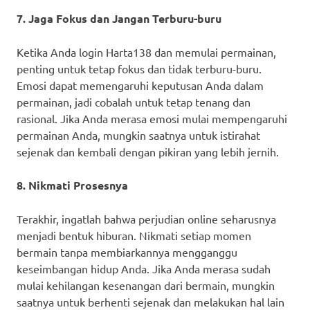
7. Jaga Fokus dan Jangan Terburu-buru
Ketika Anda login Harta138 dan memulai permainan,
penting untuk tetap fokus dan tidak terburu-buru.
Emosi dapat memengaruhi keputusan Anda dalam
permainan, jadi cobalah untuk tetap tenang dan
rasional. Jika Anda merasa emosi mulai mempengaruhi
permainan Anda, mungkin saatnya untuk istirahat
sejenak dan kembali dengan pikiran yang lebih jernih.
8. Nikmati Prosesnya
Terakhir, ingatlah bahwa perjudian online seharusnya
menjadi bentuk hiburan. Nikmati setiap momen
bermain tanpa membiarkannya mengganggu
keseimbangan hidup Anda. Jika Anda merasa sudah
mulai kehilangan kesenangan dari bermain, mungkin
saatnya untuk berhenti sejenak dan melakukan hal lain