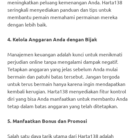
meningkatkan peluang kemenangan Anda. Harta138
seringkali menyediakan panduan dan tips untuk
membantu pemain memahami permainan mereka
dengan lebih baik.
4. Kelola Anggaran Anda dengan Bijak
Manajemen keuangan adalah kunci untuk menikmati
perjudian online tanpa mengalami dampak negatif.
Tetapkan anggaran yang jelas sebelum Anda mulai
bermain dan patuhi batas tersebut. Jangan tergoda
untuk terus bermain hanya karena ingin mendapatkan
kembali kerugian. Harta138 menyediakan fitur kontrol
diri yang bisa Anda manfaatkan untuk membantu Anda
tetap dalam batas anggaran yang telah ditetapkan.
5. Manfaatkan Bonus dan Promosi
Salah satu daya tarik utama dari Harta138 adalah