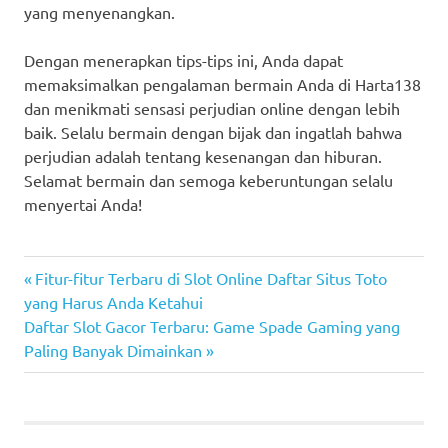
yang menyenangkan.
Dengan menerapkan tips-tips ini, Anda dapat
memaksimalkan pengalaman bermain Anda di Harta138
dan menikmati sensasi perjudian online dengan lebih
baik. Selalu bermain dengan bijak dan ingatlah bahwa
perjudian adalah tentang kesenangan dan hiburan.
Selamat bermain dan semoga keberuntungan selalu
menyertai Anda!
Previous
Post
Fitur-fitur Terbaru di Slot Online Daftar Situs Toto
Post:
yang Harus Anda Ketahui
navigation
Next
Daftar Slot Gacor Terbaru: Game Spade Gaming yang
Post:
Paling Banyak Dimainkan