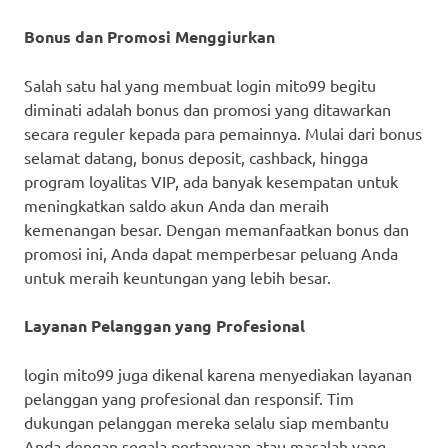
Bonus dan Promosi Menggiurkan
Salah satu hal yang membuat login mito99 begitu
diminati adalah bonus dan promosi yang ditawarkan
secara reguler kepada para pemainnya. Mulai dari bonus
selamat datang, bonus deposit, cashback, hingga
program loyalitas VIP, ada banyak kesempatan untuk
meningkatkan saldo akun Anda dan meraih
kemenangan besar. Dengan memanfaatkan bonus dan
promosi ini, Anda dapat memperbesar peluang Anda
untuk meraih keuntungan yang lebih besar.
Layanan Pelanggan yang Profesional
login mito99 juga dikenal karena menyediakan layanan
pelanggan yang profesional dan responsif. Tim
dukungan pelanggan mereka selalu siap membantu
Anda dengan segala pertanyaan atau masalah yang