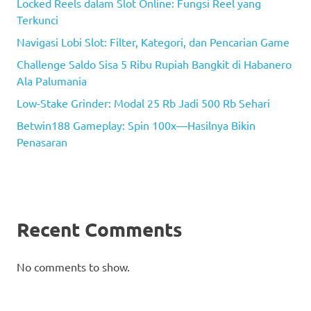
Locked Reels dalam Slot Online: Fungsi Reel yang
Terkunci
Navigasi Lobi Slot: Filter, Kategori, dan Pencarian Game
Challenge Saldo Sisa 5 Ribu Rupiah Bangkit di Habanero
Ala Palumania
Low-Stake Grinder: Modal 25 Rb Jadi 500 Rb Sehari
Betwin188 Gameplay: Spin 100x—Hasilnya Bikin
Penasaran
Recent Comments
No comments to show.