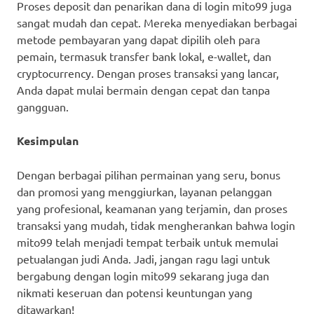
Proses deposit dan penarikan dana di login mito99 juga
sangat mudah dan cepat. Mereka menyediakan berbagai
metode pembayaran yang dapat dipilih oleh para
pemain, termasuk transfer bank lokal, e-wallet, dan
cryptocurrency. Dengan proses transaksi yang lancar,
Anda dapat mulai bermain dengan cepat dan tanpa
gangguan.
Kesimpulan
Dengan berbagai pilihan permainan yang seru, bonus
dan promosi yang menggiurkan, layanan pelanggan
yang profesional, keamanan yang terjamin, dan proses
transaksi yang mudah, tidak mengherankan bahwa login
mito99 telah menjadi tempat terbaik untuk memulai
petualangan judi Anda. Jadi, jangan ragu lagi untuk
bergabung dengan login mito99 sekarang juga dan
nikmati keseruan dan potensi keuntungan yang
ditawarkan!