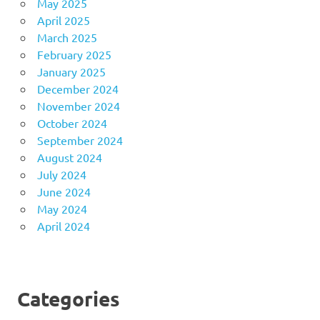
May 2025
April 2025
March 2025
February 2025
January 2025
December 2024
November 2024
October 2024
September 2024
August 2024
July 2024
June 2024
May 2024
April 2024
Categories