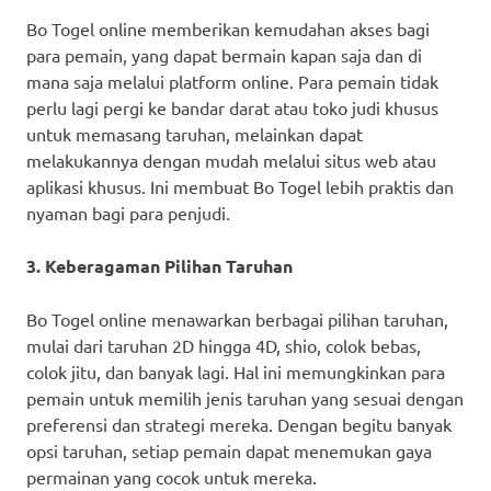
Bo Togel online memberikan kemudahan akses bagi
para pemain, yang dapat bermain kapan saja dan di
mana saja melalui platform online. Para pemain tidak
perlu lagi pergi ke bandar darat atau toko judi khusus
untuk memasang taruhan, melainkan dapat
melakukannya dengan mudah melalui situs web atau
aplikasi khusus. Ini membuat Bo Togel lebih praktis dan
nyaman bagi para penjudi.
3. Keberagaman Pilihan Taruhan
Bo Togel online menawarkan berbagai pilihan taruhan,
mulai dari taruhan 2D hingga 4D, shio, colok bebas,
colok jitu, dan banyak lagi. Hal ini memungkinkan para
pemain untuk memilih jenis taruhan yang sesuai dengan
preferensi dan strategi mereka. Dengan begitu banyak
opsi taruhan, setiap pemain dapat menemukan gaya
permainan yang cocok untuk mereka.