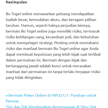
Kesimpulan
Bo Togel online menawarkan peluang mendapatkan
hadiah besar, kemudahan akses, dan beragam pilihan
taruhan. Namun, seperti halnya perjudian lainnya,
bermain Bo Togel online juga memiliki risiko, termasuk
risiko kehilangan uang, kecanduan judi, dan kebutuhan
untuk mempelajari strategi. Penting untuk memahami
risiko dan manfaat bermain Bo Togel online agar Anda
dapat membuat keputusan yang lebih bijak saat terlibat
dalam permainan ini. Bermain dengan bijak dan
bertanggung jawab adalah kunci untuk merasakan
manfaat dari permainan ini tanpa terlalu terpapar risiko
yang tidak diinginkan.
Previous
Post
Bermain Poker Online di MPO2121: Panduan untuk
Post:
Pemula
navigation
Next
Tips dan Trik Mendapatkan Kemenangan di Situs Slot