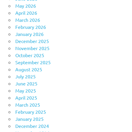
May 2026
April 2026
March 2026
February 2026
January 2026
December 2025
November 2025
October 2025
September 2025
August 2025
July 2025
June 2025
May 2025
April 2025
March 2025
February 2025
January 2025
December 2024