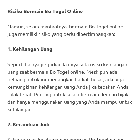
Risiko Bermain Bo Togel Online
Namun, selain manfaatnya, bermain Bo Togel online
juga memiliki risiko yang perlu dipertimbangkan:
1. Kehilangan Uang
Seperti halnya perjudian lainnya, ada risiko kehilangan
uang saat bermain Bo Togel online. Meskipun ada
peluang untuk memenangkan hadiah besar, ada juga
kemungkinan kehilangan uang Anda jika tebakan Anda
tidak tepat. Penting untuk selalu bermain dengan bijak
dan hanya menggunakan uang yang Anda mampu untuk
kehilangan.
2. Kecanduan Judi
Salah satu risiko utama dari bermain Bo Togel online