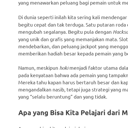
yang menawarkan peluang bagi pemain untuk me
Di dunia seperti inilah kita sering kali mendenga
begitu cepat dan tak terduga. Satu putaran roda d
mengubah segalanya. Begitu pula dengan
Hacks
yang unik dan grafis yang memanjakan mata. Slo
mendebarkan, dan peluang jackpot yang mengg
memberikan hadiah besar kepada pemain yang b
Namun, meskipun
hoki
menjadi faktor utama dala
pada kenyataan bahwa ada pemain yang tampakny
Mereka tahu kapan harus bertaruh besar dan ka
mengandalkan nasib, tetapi juga strategi yang m
yang “selalu beruntung” dan yang tidak.
Apa yang Bisa Kita Pelajari dari 