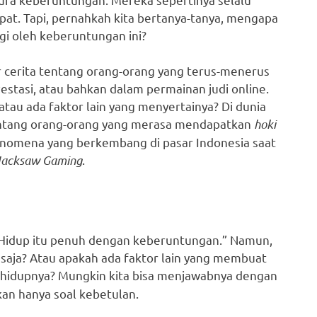
pat. Tapi, pernahkah kita bertanya-tanya, mengapa
ngi oleh keberuntungan ini?
r cerita tentang orang-orang yang terus-menerus
vestasi, atau bahkan dalam permainan judi online.
au ada faktor lain yang menyertainya? Di dunia
 tentang orang-orang yang merasa mendapatkan
hoki
enomena yang berkembang di pasar Indonesia saat
acksaw Gaming
.
“Hidup itu penuh dengan keberuntungan.” Namun,
saja? Atau apakah ada faktor lain yang membuat
hidupnya? Mungkin kita bisa menjawabnya dengan
kan hanya soal kebetulan.