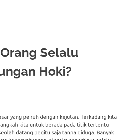
Orang Selalu
tungan Hoki?
besar yang penuh dengan kejutan. Terkadang kita
angkah kita untuk berada pada titik tertentu—
 seolah datang begitu saja tanpa diduga. Banyak
ra keberuntungan. Mereka sepertinya selalu