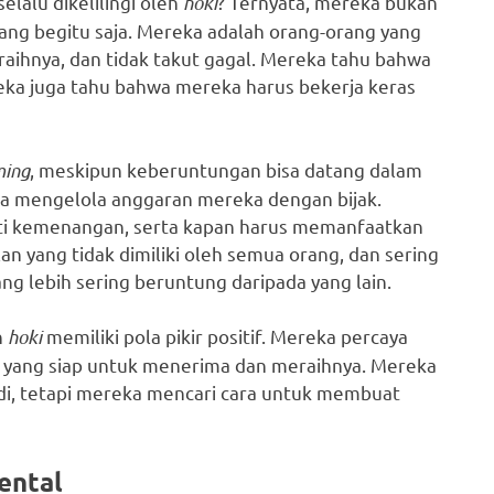
selalu dikelilingi oleh
hoki
? Ternyata, mereka bukan
g begitu saja. Mereka adalah orang-orang yang
raihnya, dan tidak takut gagal. Mereka tahu bahwa
eka juga tahu bahwa mereka harus bekerja keras
ing
, meskipun keberuntungan bisa datang dalam
na mengelola anggaran mereka dengan bijak.
ti kemenangan, serta kapan harus memanfaatkan
an yang tidak dimiliki oleh semua orang, dan sering
g lebih sering beruntung daripada yang lain.
h
hoki
memiliki pola pikir positif. Mereka percaya
yang siap untuk menerima dan meraihnya. Mereka
di, tetapi mereka mencari cara untuk membuat
ental