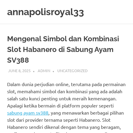
Skip
annapolisroyal33
to
content
Mengenal Simbol dan Kombinasi
Slot Habanero di Sabung Ayam
SV388
JUNE 8, 2025
ADMIN
UNCATEGORIZED
Dalam dunia perjudian online, terutama pada permainan
slot, memahami simbol dan kombinasi yang ada adalah
salah satu kunci penting untuk meraih kemenangan.
Apalagi ketika bermain di platform populer seperti
sabung ayam sv388
, yang menawarkan berbagai pilihan
slot dari provider ternama seperti Habanero. Slot
Habanero sendiri dikenal dengan tema yang beragam,