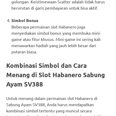
gulungan. Keistimewaan Scatter adalah tidak harus
berurutan di garis pembayaran untuk bisa aktif.
Simbol Bonus
Beberapa permainan slot Habanero juga
menyediakan simbol bonus yang membuka mini-
game atau fitur khusus. Mini-game ini sering kali
menawarkan hadiah yang jauh lebih besar dari
putaran biasa.
Kombinasi Simbol dan Cara
Menang di Slot Habanero Sabung
Ayam SV388
Untuk menang dalam permainan slot Habanero di
Sabung Ayam SV388, Anda harus mendapatkan
kombinasi simbol tertentu yang muncul secara