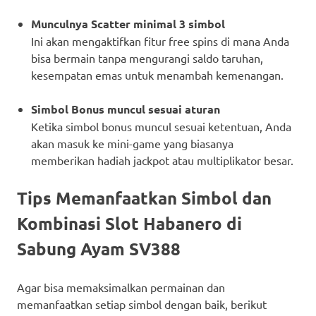
Munculnya Scatter minimal 3 simbol
Ini akan mengaktifkan fitur free spins di mana Anda
bisa bermain tanpa mengurangi saldo taruhan,
kesempatan emas untuk menambah kemenangan.
Simbol Bonus muncul sesuai aturan
Ketika simbol bonus muncul sesuai ketentuan, Anda
akan masuk ke mini-game yang biasanya
memberikan hadiah jackpot atau multiplikator besar.
Tips Memanfaatkan Simbol dan
Kombinasi Slot Habanero di
Sabung Ayam SV388
Agar bisa memaksimalkan permainan dan
memanfaatkan setiap simbol dengan baik, berikut