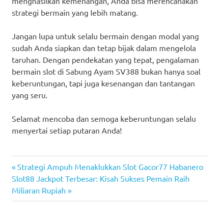
menghasilkan kemenangan, Anda bisa merencanakan
strategi bermain yang lebih matang.
Jangan lupa untuk selalu bermain dengan modal yang
sudah Anda siapkan dan tetap bijak dalam mengelola
taruhan. Dengan pendekatan yang tepat, pengalaman
bermain slot di Sabung Ayam SV388 bukan hanya soal
keberuntungan, tapi juga kesenangan dan tantangan
yang seru.
Selamat mencoba dan semoga keberuntungan selalu
menyertai setiap putaran Anda!
Previous
Post
Strategi Ampuh Menaklukkan Slot Gacor77 Habanero
Next
Post:
Slot88 Jackpot Terbesar: Kisah Sukses Pemain Raih
navigation
Post:
Miliaran Rupiah