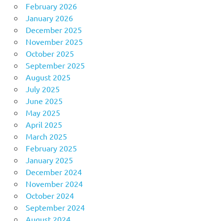
February 2026
January 2026
December 2025
November 2025
October 2025
September 2025
August 2025
July 2025
June 2025
May 2025
April 2025
March 2025
February 2025
January 2025
December 2024
November 2024
October 2024
September 2024
August 2024