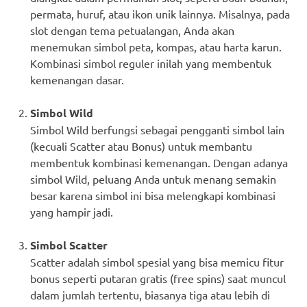
permata, huruf, atau ikon unik lainnya. Misalnya, pada
slot dengan tema petualangan, Anda akan
menemukan simbol peta, kompas, atau harta karun.
Kombinasi simbol reguler inilah yang membentuk
kemenangan dasar.
Simbol Wild
Simbol Wild berfungsi sebagai pengganti simbol lain
(kecuali Scatter atau Bonus) untuk membantu
membentuk kombinasi kemenangan. Dengan adanya
simbol Wild, peluang Anda untuk menang semakin
besar karena simbol ini bisa melengkapi kombinasi
yang hampir jadi.
Simbol Scatter
Scatter adalah simbol spesial yang bisa memicu fitur
bonus seperti putaran gratis (free spins) saat muncul
dalam jumlah tertentu, biasanya tiga atau lebih di