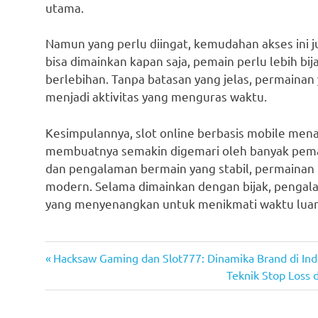
utama.
Namun yang perlu diingat, kemudahan akses ini j
bisa dimainkan kapan saja, pemain perlu lebih b
berlebihan. Tanpa batasan yang jelas, permainan
menjadi aktivitas yang menguras waktu.
Kesimpulannya, slot online berbasis mobile men
membuatnya semakin digemari oleh banyak pemai
dan pengalaman bermain yang stabil, permainan in
modern. Selama dimainkan dengan bijak, pengala
yang menyenangkan untuk menikmati waktu luang
Previous
Post
Hacksaw Gaming dan Slot777: Dinamika Brand di Ind
Post:
Next
Teknik Stop Loss 
navigation
Post: