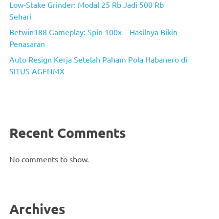
Low-Stake Grinder: Modal 25 Rb Jadi 500 Rb
Sehari
Betwin188 Gameplay: Spin 100x—Hasilnya Bikin
Penasaran
Auto Resign Kerja Setelah Paham Pola Habanero di
SITUS AGENMX
Recent Comments
No comments to show.
Archives