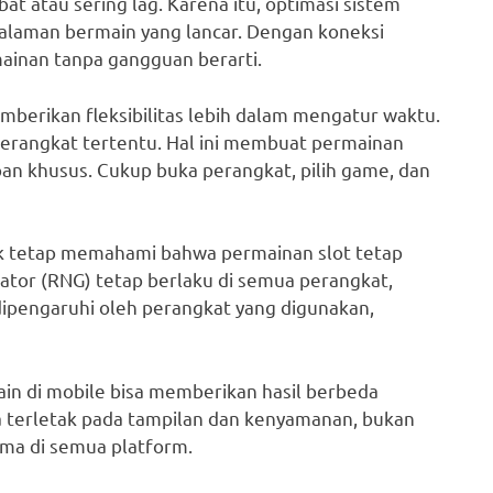
 atau sering lag. Karena itu, optimasi sistem
laman bermain yang lancar. Dengan koneksi
mainan tanpa gangguan berarti.
mberikan fleksibilitas lebih dalam mengatur waktu.
 perangkat tertentu. Hal ini membuat permainan
pan khusus. Cukup buka perangkat, pilih game, dan
 tetap memahami bahwa permainan slot tetap
tor (RNG) tetap berlaku di semua perangkat,
 dipengaruhi oleh perangkat yang digunakan,
in di mobile bisa memberikan hasil berbeda
a terletak pada tampilan dan kenyamanan, bukan
ama di semua platform.