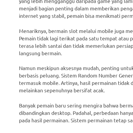
yang lebih mengganggu daripada game yang lambat
menjadi bagian penting dalam memberikan penga
internet yang stabil, pemain bisa menikmati per
Menariknya, bermain slot melalui mobile juga me
Pemain tidak lagi terikat pada satu tempat atau
terasa lebih santai dan tidak memerlukan persia
langsung bermain.
Namun meskipun aksesnya mudah, penting untuk
berbasis peluang. Sistem Random Number Genera
termasuk mobile. Artinya, hasil permainan tidak
melainkan sepenuhnya bersifat acak.
Banyak pemain baru sering mengira bahwa berma
dibandingkan desktop. Padahal, perbedaan hany
pada hasil permainan. Sistem permainan tetap s