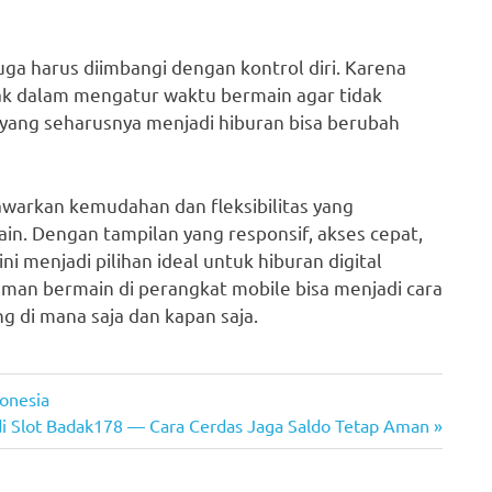
uga harus diimbangi dengan kontrol diri. Karena
ijak dalam mengatur waktu bermain agar tidak
 yang seharusnya menjadi hiburan bisa berubah
awarkan kemudahan dan fleksibilitas yang
n. Dengan tampilan yang responsif, akses cepat,
i menjadi pilihan ideal untuk hiburan digital
man bermain di perangkat mobile bisa menjadi cara
 di mana saja dan kapan saja.
onesia
di Slot Badak178 — Cara Cerdas Jaga Saldo Tetap Aman