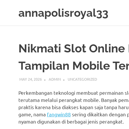
Skip
annapolisroyal33
to
content
Nikmati Slot Onlin
Tampilan Mobile Te
MAY 24, 2026
ADMIN
UNCATEGORIZED
Perkembangan teknologi membuat permainan slot o
terutama melalui perangkat mobile. Banyak pema
praktis karena bisa diakses kapan saja tanpa ha
game, nama
fangwin88
sering dikaitkan dengan 
nyaman digunakan di berbagai jenis perangkat.