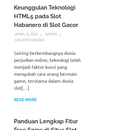
Keunggulan Teknologi
HTML5 pada Slot
Habanero di Slot Gacor
APRIL 4, 2025
ADMIN
UNCATEGORIZED
Seiring berkembangnya dunia
perjudian online, teknologi telah
menjadi faktor kunci yang
mengubah cara orang bermain
game, terutama dalam dunia
slot[…]
READ MORE
Panduan Lengkap Fitur
Free Spins di Situs Slot