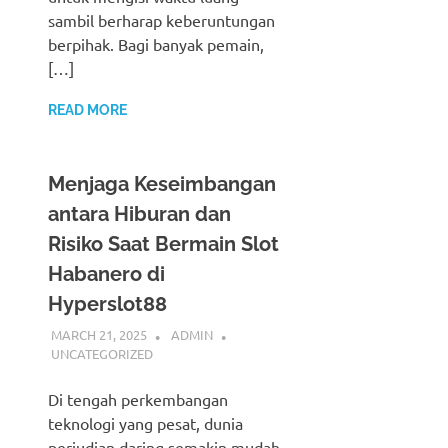
sambil berharap keberuntungan
berpihak. Bagi banyak pemain,
[…]
READ MORE
Menjaga Keseimbangan
antara Hiburan dan
Risiko Saat Bermain Slot
Habanero di
Hyperslot88
MARCH 21, 2025
ADMIN
UNCATEGORIZED
Di tengah perkembangan
teknologi yang pesat, dunia
perjudian daring semakin mudah