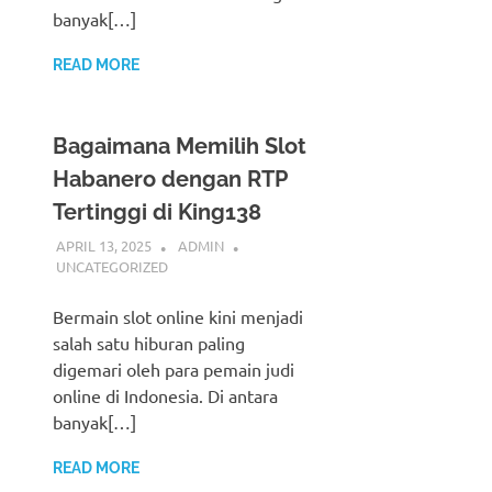
banyak[…]
READ MORE
Bagaimana Memilih Slot
Habanero dengan RTP
Tertinggi di King138
APRIL 13, 2025
ADMIN
UNCATEGORIZED
Bermain slot online kini menjadi
salah satu hiburan paling
digemari oleh para pemain judi
online di Indonesia. Di antara
banyak[…]
READ MORE