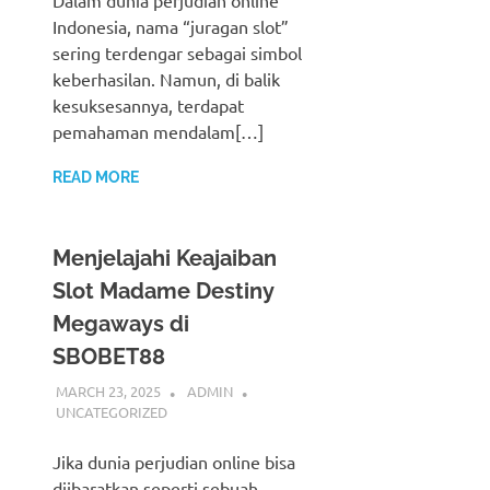
Dalam dunia perjudian online
Indonesia, nama “juragan slot”
sering terdengar sebagai simbol
keberhasilan. Namun, di balik
kesuksesannya, terdapat
pemahaman mendalam[…]
READ MORE
Menjelajahi Keajaiban
Slot Madame Destiny
Megaways di
SBOBET88
MARCH 23, 2025
ADMIN
UNCATEGORIZED
Jika dunia perjudian online bisa
diibaratkan seperti sebuah