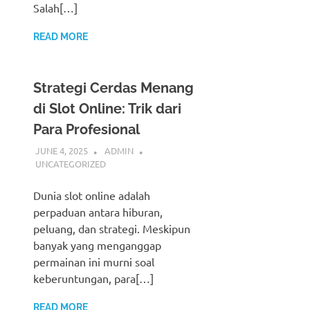
Salah[…]
READ MORE
Strategi Cerdas Menang
di Slot Online: Trik dari
Para Profesional
JUNE 4, 2025
ADMIN
UNCATEGORIZED
Dunia slot online adalah
perpaduan antara hiburan,
peluang, dan strategi. Meskipun
banyak yang menganggap
permainan ini murni soal
keberuntungan, para[…]
READ MORE