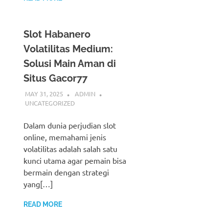
Slot Habanero
Volatilitas Medium:
Solusi Main Aman di
Situs Gacor77
MAY 31, 2025
ADMIN
UNCATEGORIZED
Dalam dunia perjudian slot
online, memahami jenis
volatilitas adalah salah satu
kunci utama agar pemain bisa
bermain dengan strategi
yang[…]
READ MORE