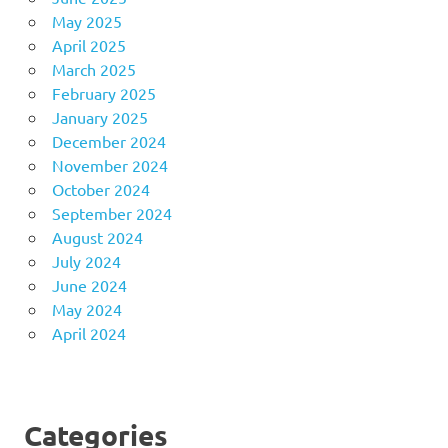
May 2025
April 2025
March 2025
February 2025
January 2025
December 2024
November 2024
October 2024
September 2024
August 2024
July 2024
June 2024
May 2024
April 2024
Categories