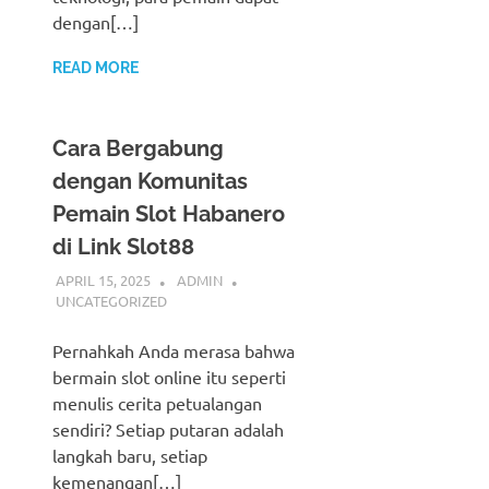
dengan[…]
READ MORE
Cara Bergabung
dengan Komunitas
Pemain Slot Habanero
di Link Slot88
APRIL 15, 2025
ADMIN
UNCATEGORIZED
Pernahkah Anda merasa bahwa
bermain slot online itu seperti
menulis cerita petualangan
sendiri? Setiap putaran adalah
langkah baru, setiap
kemenangan[…]