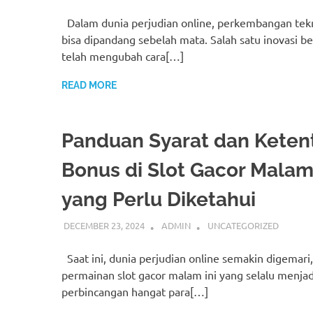
Dalam dunia perjudian online, perkembangan tekn
bisa dipandang sebelah mata. Salah satu inovasi b
telah mengubah cara[…]
READ MORE
Panduan Syarat dan Keten
Bonus di Slot Gacor Malam 
yang Perlu Diketahui
DECEMBER 23, 2024
ADMIN
UNCATEGORIZED
Saat ini, dunia perjudian online semakin digemari
permainan slot gacor malam ini yang selalu menjad
perbincangan hangat para[…]