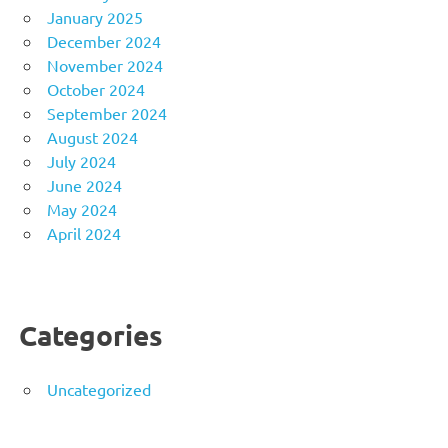
January 2025
December 2024
November 2024
October 2024
September 2024
August 2024
July 2024
June 2024
May 2024
April 2024
Categories
Uncategorized