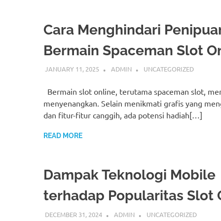
Cara Menghindari Penipua
Bermain Spaceman Slot On
JANUARY 11, 2025
ADMIN
UNCATEGORIZED
Bermain slot online, terutama spaceman slot, m
menyenangkan. Selain menikmati grafis yang me
dan fitur-fitur canggih, ada potensi hadiah[…]
READ MORE
Dampak Teknologi Mobile
terhadap Popularitas Slot 
DECEMBER 31, 2024
ADMIN
UNCATEGORIZED