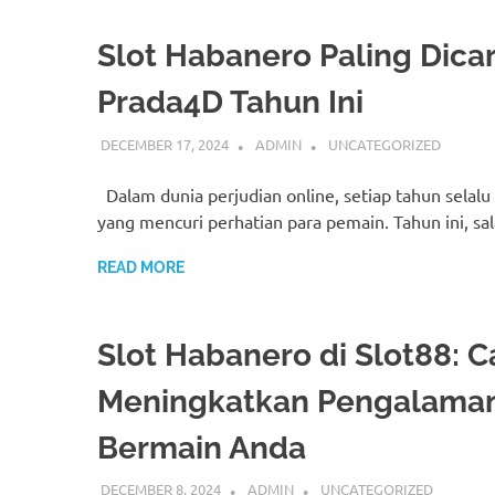
Slot Habanero Paling Dicar
Prada4D Tahun Ini
DECEMBER 17, 2024
ADMIN
UNCATEGORIZED
Dalam dunia perjudian online, setiap tahun selalu
yang mencuri perhatian para pemain. Tahun ini, sa
READ MORE
Slot Habanero di Slot88: C
Meningkatkan Pengalama
Bermain Anda
DECEMBER 8, 2024
ADMIN
UNCATEGORIZED