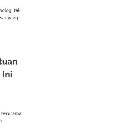
ologi tak
esar yang
tuan
Ini
, terutama
i