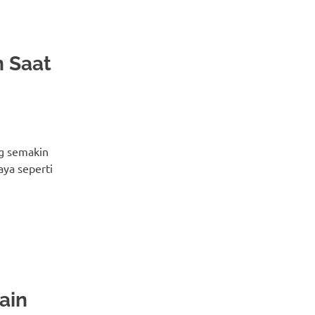
n Saat
ng semakin
aya seperti
ain