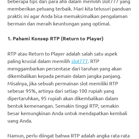
beberapa tips dari para ahli dalam memilih slot777 yang
memberikan peluang terbaik. Mari kita telusuri panduan
praktis ini agar Anda bisa memaksimalkan pengalaman
bermain dan meraih keuntungan yang optimal.
1. Pahami Konsep RTP (Return to Player)
RTP atau Return to Player adalah salah satu aspek
paling krusial dalam memilih
slot777
. RTP
menggambarkan persentase dari taruhan yang akan
dikembalikan kepada pemain dalam jangka panjang.
Misalnya, jika sebuah permainan slot memiliki RTP
sebesar 95%, artinya dari setiap 100 rupiah yang
dipertaruhkan, 95 rupiah akan dikembalikan dalam
bentuk kemenangan. Semakin tinggi RTP, semakin
besar kemungkinan Anda untuk mendapatkan kembali
uang Anda.
Namun, perlu diingat bahwa RTP adalah angka rata-rata