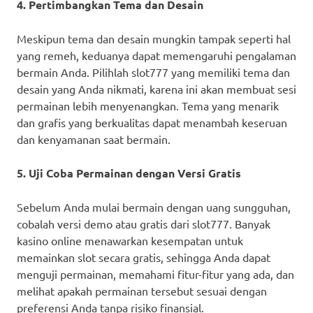
4. Pertimbangkan Tema dan Desain
Meskipun tema dan desain mungkin tampak seperti hal
yang remeh, keduanya dapat memengaruhi pengalaman
bermain Anda. Pilihlah slot777 yang memiliki tema dan
desain yang Anda nikmati, karena ini akan membuat sesi
permainan lebih menyenangkan. Tema yang menarik
dan grafis yang berkualitas dapat menambah keseruan
dan kenyamanan saat bermain.
5. Uji Coba Permainan dengan Versi Gratis
Sebelum Anda mulai bermain dengan uang sungguhan,
cobalah versi demo atau gratis dari slot777. Banyak
kasino online menawarkan kesempatan untuk
memainkan slot secara gratis, sehingga Anda dapat
menguji permainan, memahami fitur-fitur yang ada, dan
melihat apakah permainan tersebut sesuai dengan
preferensi Anda tanpa risiko finansial.