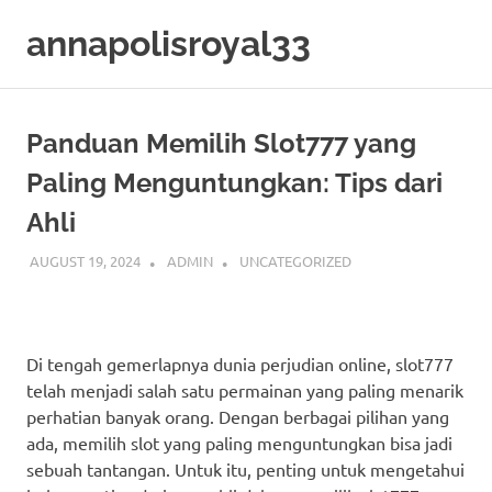
Skip
annapolisroyal33
to
content
Panduan Memilih Slot777 yang
Paling Menguntungkan: Tips dari
Ahli
AUGUST 19, 2024
ADMIN
UNCATEGORIZED
Di tengah gemerlapnya dunia perjudian online, slot777
telah menjadi salah satu permainan yang paling menarik
perhatian banyak orang. Dengan berbagai pilihan yang
ada, memilih slot yang paling menguntungkan bisa jadi
sebuah tantangan. Untuk itu, penting untuk mengetahui