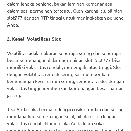
dalam jangka panjang, bukan jaminan kemenangan
dalam sesi permainan tertentu. Oleh karena itu, pilihlah
slot777 dengan RTP tinggi untuk meningkatkan peluang
Anda.
2. Kenali Volatilitas Slot
Volatilitas adalah ukuran seberapa sering dan seberapa
besar kemenangan dalam permainan slot. Slot777 bisa
memiliki volatilitas rendah, menengah, atau tinggi. Slot
dengan volatilitas rendah sering kali memberikan
kemenangan kecil namun sering, sementara slot dengan
volatilitas tinggi memberikan kemenangan besar namun
jarang.
Jika Anda suka bermain dengan risiko rendah dan sering
mendapatkan kemenangan kecil, pilihlah slot dengan
volatilitas rendah. Namun, jika Anda lebih suka
mengejar kemenangan besar meski risikonya tinggi, slot