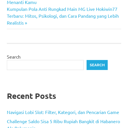
Post:
Menanti Kamu
navigation
Next
Kumpulan Pola Anti Rungkad Main MG Live Hokiwin77
Post:
Terbaru: Mitos, Psikologi, dan Cara Pandang yang Lebih
Realistis
Search
SEARCH
Recent Posts
Navigasi Lobi Slot: Filter, Kategori, dan Pencarian Game
Challenge Saldo Sisa 5 Ribu Rupiah Bangkit di Habanero