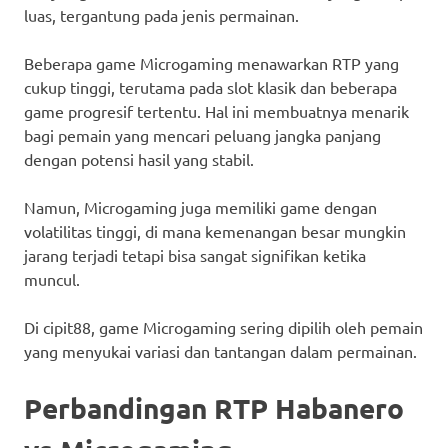
luas, tergantung pada jenis permainan.
Beberapa game Microgaming menawarkan RTP yang
cukup tinggi, terutama pada slot klasik dan beberapa
game progresif tertentu. Hal ini membuatnya menarik
bagi pemain yang mencari peluang jangka panjang
dengan potensi hasil yang stabil.
Namun, Microgaming juga memiliki game dengan
volatilitas tinggi, di mana kemenangan besar mungkin
jarang terjadi tetapi bisa sangat signifikan ketika
muncul.
Di cipit88, game Microgaming sering dipilih oleh pemain
yang menyukai variasi dan tantangan dalam permainan.
Perbandingan RTP Habanero