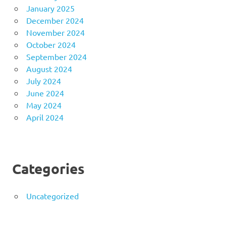
January 2025
December 2024
November 2024
October 2024
September 2024
August 2024
July 2024
June 2024
May 2024
April 2024
Categories
Uncategorized