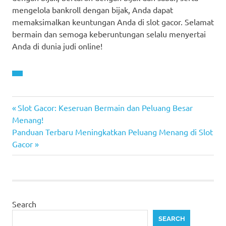
mengelola bankroll dengan bijak, Anda dapat
memaksimalkan keuntungan Anda di slot gacor. Selamat
bermain dan semoga keberuntungan selalu menyertai
Anda di dunia judi online!
Previous
Post
Slot Gacor: Keseruan Bermain dan Peluang Besar
Post:
Menang!
navigation
Next
Panduan Terbaru Meningkatkan Peluang Menang di Slot
Post:
Gacor
Search
SEARCH