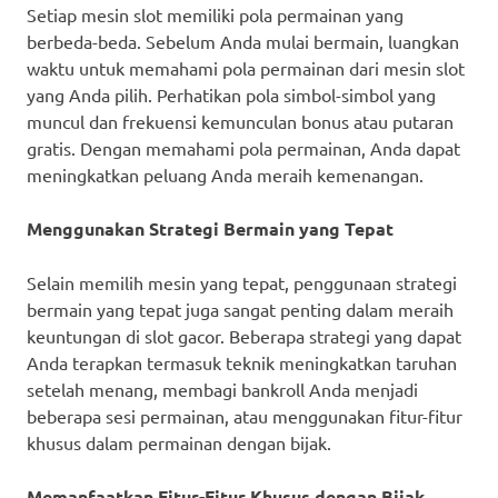
Setiap mesin slot memiliki pola permainan yang
berbeda-beda. Sebelum Anda mulai bermain, luangkan
waktu untuk memahami pola permainan dari mesin slot
yang Anda pilih. Perhatikan pola simbol-simbol yang
muncul dan frekuensi kemunculan bonus atau putaran
gratis. Dengan memahami pola permainan, Anda dapat
meningkatkan peluang Anda meraih kemenangan.
Menggunakan Strategi Bermain yang Tepat
Selain memilih mesin yang tepat, penggunaan strategi
bermain yang tepat juga sangat penting dalam meraih
keuntungan di slot gacor. Beberapa strategi yang dapat
Anda terapkan termasuk teknik meningkatkan taruhan
setelah menang, membagi bankroll Anda menjadi
beberapa sesi permainan, atau menggunakan fitur-fitur
khusus dalam permainan dengan bijak.
Memanfaatkan Fitur-Fitur Khusus dengan Bijak