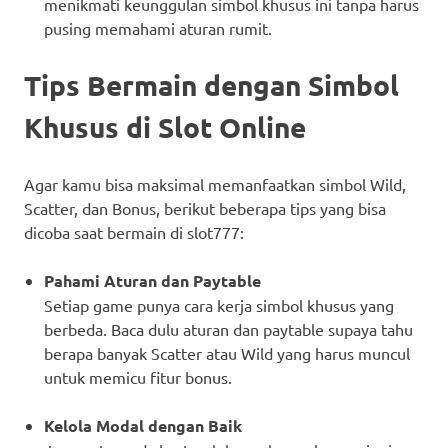
menikmati keunggulan simbol khusus ini tanpa harus
pusing memahami aturan rumit.
Tips Bermain dengan Simbol
Khusus di Slot Online
Agar kamu bisa maksimal memanfaatkan simbol Wild,
Scatter, dan Bonus, berikut beberapa tips yang bisa
dicoba saat bermain di slot777:
Pahami Aturan dan Paytable
Setiap game punya cara kerja simbol khusus yang
berbeda. Baca dulu aturan dan paytable supaya tahu
berapa banyak Scatter atau Wild yang harus muncul
untuk memicu fitur bonus.
Kelola Modal dengan Baik