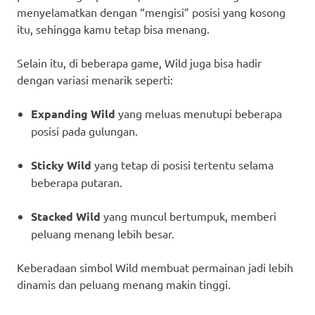
menyelamatkan dengan “mengisi” posisi yang kosong
itu, sehingga kamu tetap bisa menang.
Selain itu, di beberapa game, Wild juga bisa hadir
dengan variasi menarik seperti:
Expanding Wild
yang meluas menutupi beberapa
posisi pada gulungan.
Sticky Wild
yang tetap di posisi tertentu selama
beberapa putaran.
Stacked Wild
yang muncul bertumpuk, memberi
peluang menang lebih besar.
Keberadaan simbol Wild membuat permainan jadi lebih
dinamis dan peluang menang makin tinggi.