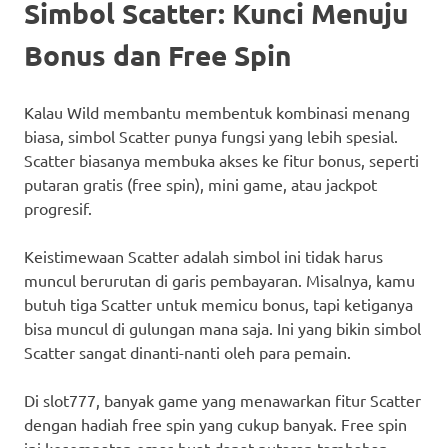
Simbol Scatter: Kunci Menuju
Bonus dan Free Spin
Kalau Wild membantu membentuk kombinasi menang
biasa, simbol Scatter punya fungsi yang lebih spesial.
Scatter biasanya membuka akses ke fitur bonus, seperti
putaran gratis (free spin), mini game, atau jackpot
progresif.
Keistimewaan Scatter adalah simbol ini tidak harus
muncul berurutan di garis pembayaran. Misalnya, kamu
butuh tiga Scatter untuk memicu bonus, tapi ketiganya
bisa muncul di gulungan mana saja. Ini yang bikin simbol
Scatter sangat dinanti-nanti oleh para pemain.
Di slot777, banyak game yang menawarkan fitur Scatter
dengan hadiah free spin yang cukup banyak. Free spin
ini kesempatan emas buat dapat putaran tambahan