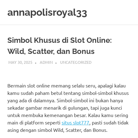
Skip
annapolisroyal33
to
content
Simbol Khusus di Slot Online:
Wild, Scatter, dan Bonus
MAY 30, 2025
ADMIN
UNCATEGORIZED
Bermain slot online memang selalu seru, apalagi kalau
kamu sudah paham betul tentang simbol-simbol khusus
yang ada di dalamnya. Simbol-simbol ini bukan hanya
sekadar gambar menarik di gulungan, tapi juga kunci
untuk membuka kemenangan besar. Kalau kamu sering
main di platform seperti
situs slot777
, pasti sudah tidak
asing dengan simbol Wild, Scatter, dan Bonus.