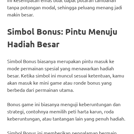
tanpa potongan modal, sehingga peluang menang jadi
makin besar.
Simbol Bonus: Pintu Menuju
Hadiah Besar
Simbol Bonus biasanya merupakan pintu masuk ke
mode permainan spesial yang menawarkan hadiah
besar. Ketika simbol ini muncul sesuai ketentuan, kamu
akan masuk ke mini game atau ronde bonus yang
berbeda dari permainan utama.
Bonus game ini biasanya menguji keberuntungan dan
strategi, contohnya memilih peti harta karun, roda
keberuntungan, atau tantangan lain yang penuh hadiah.
Simbol Bonus ini memberikan pengalaman bermain