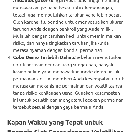
Anda
Slot gacor
menawarkan peluang besar untuk kemenangan,
tetapi juga membutuhkan taruhan yang lebih besar.
Oleh karena itu, penting untuk menyesuaikan ukuran
taruhan Anda dengan bankroll yang Anda miliki.
Mulailah dengan taruhan kecil untuk meminimalkan
risiko, dan hanya tingkatkan taruhan jika Anda
merasa nyaman dengan kondisi permainan.
Coba Demo Terlebih Dahulu
Sebelum memutuskan
untuk bermain dengan uang sungguhan, banyak
kasino online yang menawarkan mode demo untuk
permainan slot. Ini memberi Anda kesempatan untuk
merasakan mekanisme permainan dan volatilitasnya
tanpa risiko kehilangan uang. Gunakan kesempatan
ini untuk berlatih dan mengetahui apakah permainan
tersebut sesuai dengan gaya bermain Anda.
Kapan Waktu yang Tepat untuk
Bermain Slot Gacor dengan Volatilitas