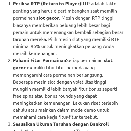
Periksa RTP (Return to Player)
RTP adalah faktor
penting yang harus dipertimbangkan saat memilih
permainan
slot gacor
. Mesin dengan RTP tinggi
biasanya memberikan peluang lebih besar bagi
pemain untuk memenangkan kembali sebagian besar
taruhan mereka. Pilih mesin slot yang memiliki RTP
minimal 96% untuk meningkatkan peluang Anda
meraih kemenangan.
Pahami Fitur Permainan
Setiap permainan
slot
gacor
memiliki fitur-fitur berbeda yang
memengaruhi cara permainan berlangsung.
Beberapa mesin slot dengan volatilitas tinggi
mungkin memiliki lebih banyak fitur bonus seperti
free spins atau bonus rounds yang dapat
meningkatkan kemenangan. Lakukan riset terlebih
dahulu atau mainkan dalam mode demo untuk
memahami cara kerja fitur-fitur tersebut.
Sesuaikan Ukuran Taruhan dengan Bankroll
dengan volatilitas tinggi memang