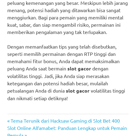
peluang kemenangan yang besar. Meskipun lebih jarang
menang, potensi hadiah yang ditawarkan bisa sangat
menggiurkan. Bagi para pemain yang memiliki mental
kuat, sabar, dan siap mengambil risiko, permainan ini
memberikan pengalaman yang tak terlupakan.
Dengan memanfaatkan tips yang telah disebutkan,
seperti memilih permainan dengan RTP tinggi dan
memahami fitur bonus, Anda dapat memaksimalkan
peluang Anda saat bermain
slot gacor
dengan
volatilitas tinggi. Jadi, jika Anda siap merasakan
ketegangan dan potensi hadiah besar, mulailah
petualangan Anda di dunia
slot gacor
volatilitas tinggi
dan nikmati setiap detiknya!
Previous
Post
Tema Terunik dari Hacksaw Gaming di Slot Bet 400
Next
Post:
Slot Online Alfamabet: Panduan Lengkap untuk Pemain
navigation
Post:
Pemula