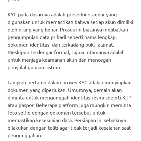
KYC pada dasarnya adalah prosedur standar yang
digunakan untuk memastikan bahwa setiap akun dimiliki
oleh orang yang benar. Proses ini biasanya melibatkan
pengumpulan data pribadi seperti nama lengkap,
dokumen identitas, dan terkadang bukti alamat.
Meskipun terdengar formal, tujuan utamanya adalah
untuk menjaga keamanan akun dan mencegah
penyalahgunaan sistem.
Langkah pertama dalam proses KYC adalah menyiapkan
dokumen yang diperlukan. Umumnya, pemain akan
diminta untuk mengunggah identitas resmi seperti KTP
atau paspor. Beberapa platform juga mungkin meminta
foto selfie dengan dokumen tersebut untuk
memastikan kesesuaian data. Persiapan ini sebaiknya
dilakukan dengan teliti agar tidak terjadi kesalahan saat
pengunggahan.