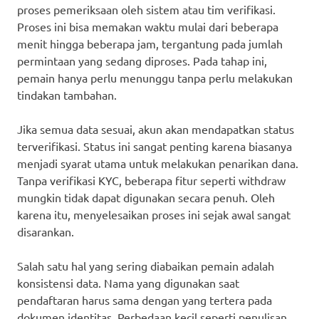
proses pemeriksaan oleh sistem atau tim verifikasi.
Proses ini bisa memakan waktu mulai dari beberapa
menit hingga beberapa jam, tergantung pada jumlah
permintaan yang sedang diproses. Pada tahap ini,
pemain hanya perlu menunggu tanpa perlu melakukan
tindakan tambahan.
Jika semua data sesuai, akun akan mendapatkan status
terverifikasi. Status ini sangat penting karena biasanya
menjadi syarat utama untuk melakukan penarikan dana.
Tanpa verifikasi KYC, beberapa fitur seperti withdraw
mungkin tidak dapat digunakan secara penuh. Oleh
karena itu, menyelesaikan proses ini sejak awal sangat
disarankan.
Salah satu hal yang sering diabaikan pemain adalah
konsistensi data. Nama yang digunakan saat
pendaftaran harus sama dengan yang tertera pada
dokumen identitas. Perbedaan kecil seperti penulisan