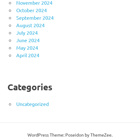
November 2024
October 2024
September 2024
August 2024
July 2024
June 2024
May 2024
April 2024
Categories
Uncategorized
WordPress Theme: Poseidon by ThemeZee.