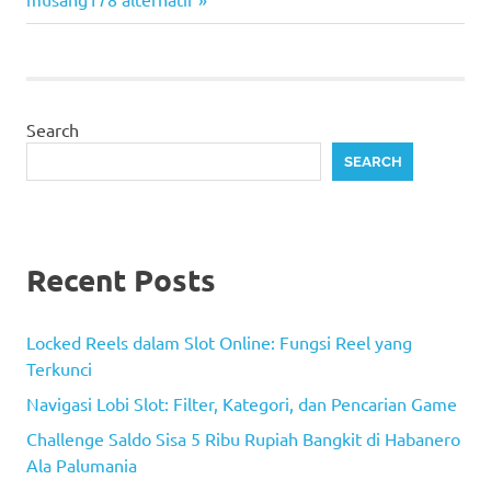
Search
SEARCH
Recent Posts
Locked Reels dalam Slot Online: Fungsi Reel yang
Terkunci
Navigasi Lobi Slot: Filter, Kategori, dan Pencarian Game
Challenge Saldo Sisa 5 Ribu Rupiah Bangkit di Habanero
Ala Palumania