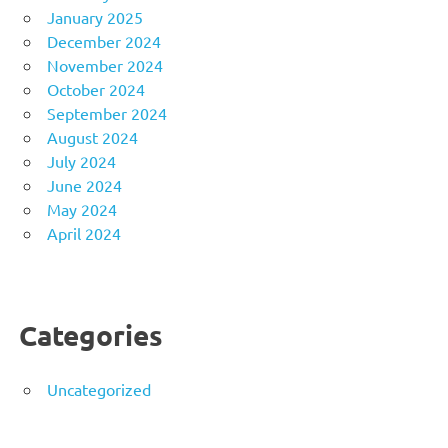
January 2025
December 2024
November 2024
October 2024
September 2024
August 2024
July 2024
June 2024
May 2024
April 2024
Categories
Uncategorized