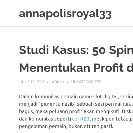
Skip
annapolisroyal33
to
content
Studi Kasus: 50 Spi
Menentukan Profit d
JUNE 15, 2026
ADMIN
UNCATEGORIZED
Dalam komunitas pemain game slot digital, seri
menjadi “penentu nasib” sebuah sesi permainan.
bagus, maka peluang profit akan mengikuti. Disku
dan komunitas seperti
ceri123
, meskipun tetap p
pengalaman pemain, bukan aturan pasti.