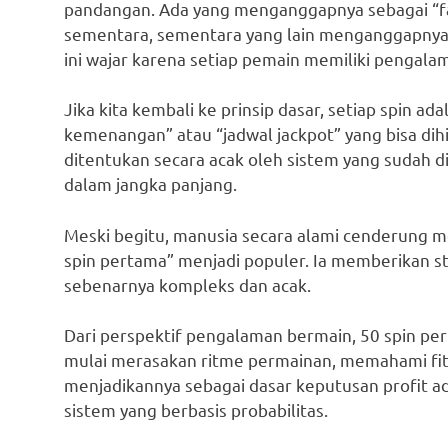
pandangan. Ada yang menganggapnya sebagai “
sementara, sementara yang lain menganggapnya 
ini wajar karena setiap pemain memiliki pengala
Jika kita kembali ke prinsip dasar, setiap spin a
kemenangan” atau “jadwal jackpot” yang bisa dihi
ditentukan secara acak oleh sistem yang sudah
dalam jangka panjang.
Meski begitu, manusia secara alami cenderung me
spin pertama” menjadi populer. Ia memberikan 
sebenarnya kompleks dan acak.
Dari perspektif pengalaman bermain, 50 spin per
mulai merasakan ritme permainan, memahami fit
menjadikannya sebagai dasar keputusan profit a
sistem yang berbasis probabilitas.