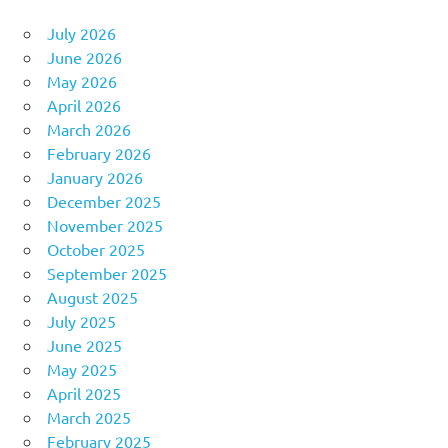
July 2026
June 2026
May 2026
April 2026
March 2026
February 2026
January 2026
December 2025
November 2025
October 2025
September 2025
August 2025
July 2025
June 2025
May 2025
April 2025
March 2025
February 2025