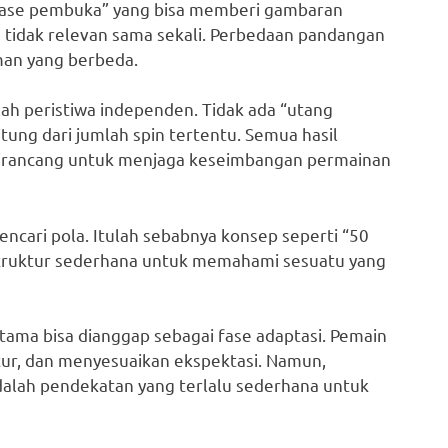
fase pembuka” yang bisa memberi gambaran
tidak relevan sama sekali. Perbedaan pandangan
man yang berbeda.
dalah peristiwa independen. Tidak ada “utang
tung dari jumlah spin tertentu. Semua hasil
 dirancang untuk menjaga keseimbangan permainan
ncari pola. Itulah sebabnya konsep seperti “50
struktur sederhana untuk memahami sesuatu yang
tama bisa dianggap sebagai fase adaptasi. Pemain
ur, dan menyesuaikan ekspektasi. Namun,
dalah pendekatan yang terlalu sederhana untuk