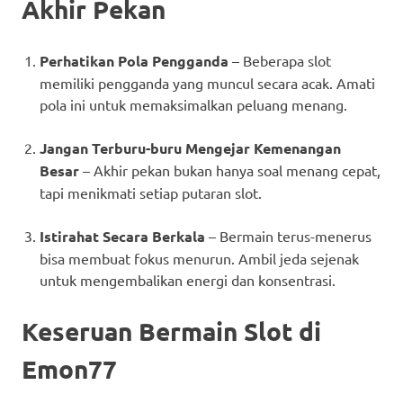
Akhir Pekan
Perhatikan Pola Pengganda
– Beberapa slot
memiliki pengganda yang muncul secara acak. Amati
pola ini untuk memaksimalkan peluang menang.
Jangan Terburu-buru Mengejar Kemenangan
Besar
– Akhir pekan bukan hanya soal menang cepat,
tapi menikmati setiap putaran slot.
Istirahat Secara Berkala
– Bermain terus-menerus
bisa membuat fokus menurun. Ambil jeda sejenak
untuk mengembalikan energi dan konsentrasi.
Keseruan Bermain Slot di
Emon77