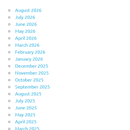
August 2026
July 2026
June 2026
May 2026
April 2026
March 2026
February 2026
January 2026
December 2025
November 2025
October 2025
September 2025
August 2025
July 2025
June 2025
May 2025
April 2025
March 2025