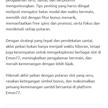
menguntungkan. Tips penting yang harus diingat
meliputi mengatur batas modal dan waktu bermain,
memilih slot dengan fitur bonus menarik,
memanfaatkan free spins dan promosi, serta fokus dan
menikmati setiap putaran.
Dengan strategi yang tepat dan pendekatan santai,
akhir pekan bukan hanya menjadi waktu hiburan, tetapi
juga kesempatan untuk mengeksplorasi berbagai slot di
Emon77, meningkatkan pengalaman bermain, dan
meraih kemenangan dengan lebih bijak.
Nikmati akhir pekan dengan putaran slot yang seru,
rasakan ketegangan simbol bonus, dan maksimalkan
peluang kemenangan sambil bersantai di platform
Emon77.