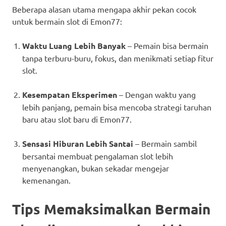
Beberapa alasan utama mengapa akhir pekan cocok
untuk bermain slot di Emon77:
Waktu Luang Lebih Banyak
– Pemain bisa bermain
tanpa terburu-buru, fokus, dan menikmati setiap fitur
slot.
Kesempatan Eksperimen
– Dengan waktu yang
lebih panjang, pemain bisa mencoba strategi taruhan
baru atau slot baru di Emon77.
Sensasi Hiburan Lebih Santai
– Bermain sambil
bersantai membuat pengalaman slot lebih
menyenangkan, bukan sekadar mengejar
kemenangan.
Tips Memaksimalkan Bermain