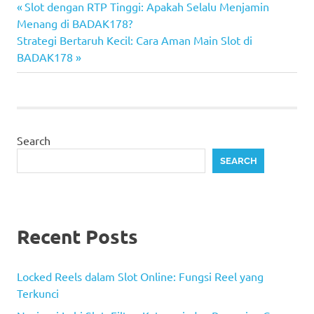
Previous
Post
Slot dengan RTP Tinggi: Apakah Selalu Menjamin
Post:
Menang di BADAK178?
navigation
Next
Strategi Bertaruh Kecil: Cara Aman Main Slot di
Post:
BADAK178
Search
SEARCH
Recent Posts
Locked Reels dalam Slot Online: Fungsi Reel yang
Terkunci