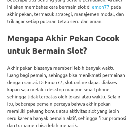
ini akan membahas cara bermain slot di
emon77
pada
akhir pekan, termasuk strategi, manajemen modal, dan
trik agar setiap putaran tetap seru dan aman.
Mengapa Akhir Pekan Cocok
untuk Bermain Slot?
Akhir pekan biasanya memberi lebih banyak waktu
luang bagi pemain, sehingga bisa menikmati permainan
dengan santai. Di Emon77, slot online dapat diakses
kapan saja melalui desktop maupun smartphone,
sehingga tidak terbatas oleh lokasi atau waktu. Selain
itu, beberapa pemain percaya bahwa akhir pekan
memiliki peluang bonus atau aktivitas slot yang lebih
seru karena banyak pemain aktif, sehingga fitur promosi
dan turnamen bisa lebih menarik.