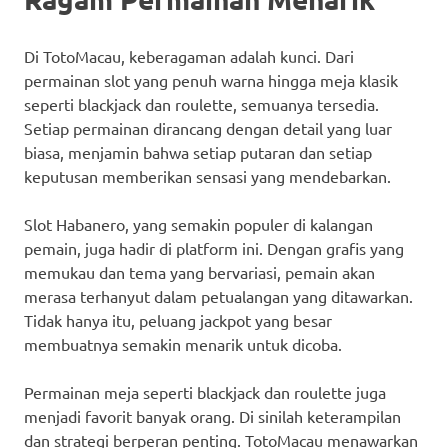
Di TotoMacau, keberagaman adalah kunci. Dari
permainan slot yang penuh warna hingga meja klasik
seperti blackjack dan roulette, semuanya tersedia.
Setiap permainan dirancang dengan detail yang luar
biasa, menjamin bahwa setiap putaran dan setiap
keputusan memberikan sensasi yang mendebarkan.
Slot Habanero, yang semakin populer di kalangan
pemain, juga hadir di platform ini. Dengan grafis yang
memukau dan tema yang bervariasi, pemain akan
merasa terhanyut dalam petualangan yang ditawarkan.
Tidak hanya itu, peluang jackpot yang besar
membuatnya semakin menarik untuk dicoba.
Permainan meja seperti blackjack dan roulette juga
menjadi favorit banyak orang. Di sinilah keterampilan
dan strategi berperan penting. TotoMacau menawarkan