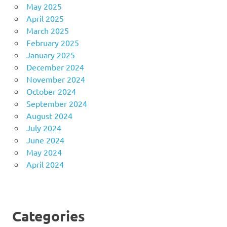
May 2025
April 2025
March 2025
February 2025
January 2025
December 2024
November 2024
October 2024
September 2024
August 2024
July 2024
June 2024
May 2024
April 2024
Categories