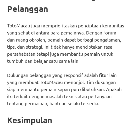
Pelanggan
TotoMacau juga memprioritaskan penciptaan komunitas
yang sehat di antara para pemainnya. Dengan forum
dan ruang obrolan, pemain dapat berbagi pengalaman,
tips, dan strategi. Ini tidak hanya menciptakan rasa
persahabatan tetapi juga membantu pemain untuk
tumbuh dan belajar satu sama lain.
Dukungan pelanggan yang responsif adalah fitur lain
yang membuat TotoMacau menonjol. Tim dukungan
siap membantu pemain kapan pun dibutuhkan. Apakah
itu terkait dengan masalah teknis atau pertanyaan
tentang permainan, bantuan selalu tersedia.
Kesimpulan