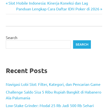
Previous
Post
Slot Mobile Indonesia: Kinerja Koneksi dan Lag
Post:
Next
Panduan Lengkap Cara Daftar IDN Poker di 2026
navigation
Post:
Search
SEARCH
Recent Posts
Navigasi Lobi Slot: Filter, Kategori, dan Pencarian Game
Challenge Saldo Sisa 5 Ribu Rupiah Bangkit di Habanero
Ala Palumania
Low-Stake Grinder: Modal 25 Rb Jadi 500 Rb Sehari