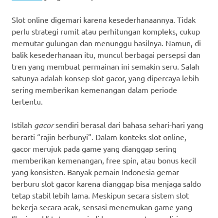
Slot online digemari karena kesederhanaannya. Tidak
perlu strategi rumit atau perhitungan kompleks, cukup
memutar gulungan dan menunggu hasilnya. Namun, di
balik kesederhanaan itu, muncul berbagai persepsi dan
tren yang membuat permainan ini semakin seru. Salah
satunya adalah konsep slot gacor, yang dipercaya lebih
sering memberikan kemenangan dalam periode
tertentu.
Istilah
gacor
sendiri berasal dari bahasa sehari-hari yang
berarti “rajin berbunyi”. Dalam konteks slot online,
gacor merujuk pada game yang dianggap sering
memberikan kemenangan, free spin, atau bonus kecil
yang konsisten. Banyak pemain Indonesia gemar
berburu slot gacor karena dianggap bisa menjaga saldo
tetap stabil lebih lama. Meskipun secara sistem slot
bekerja secara acak, sensasi menemukan game yang