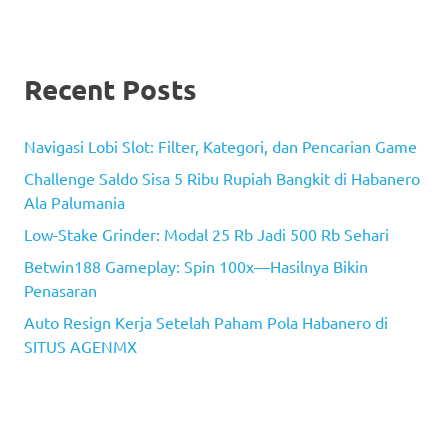
Recent Posts
Navigasi Lobi Slot: Filter, Kategori, dan Pencarian Game
Challenge Saldo Sisa 5 Ribu Rupiah Bangkit di Habanero
Ala Palumania
Low-Stake Grinder: Modal 25 Rb Jadi 500 Rb Sehari
Betwin188 Gameplay: Spin 100x—Hasilnya Bikin
Penasaran
Auto Resign Kerja Setelah Paham Pola Habanero di
SITUS AGENMX