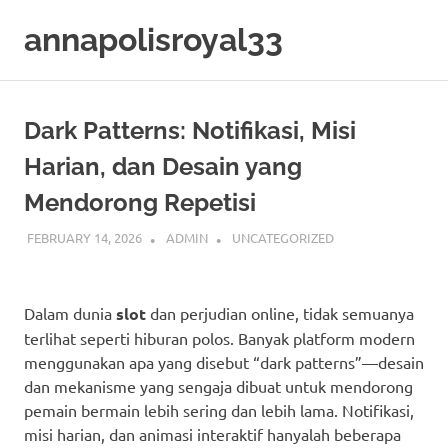
Skip
annapolisroyal33
to
content
Dark Patterns: Notifikasi, Misi
Harian, dan Desain yang
Mendorong Repetisi
FEBRUARY 14, 2026
ADMIN
UNCATEGORIZED
Dalam dunia
slot
dan perjudian online, tidak semuanya
terlihat seperti hiburan polos. Banyak platform modern
menggunakan apa yang disebut “dark patterns”—desain
dan mekanisme yang sengaja dibuat untuk mendorong
pemain bermain lebih sering dan lebih lama. Notifikasi,
misi harian, dan animasi interaktif hanyalah beberapa