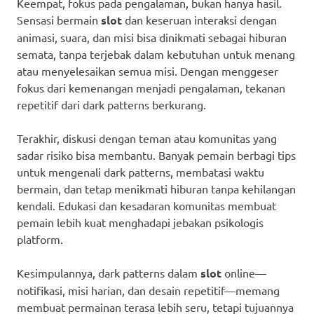
Keempat, fokus pada pengalaman, bukan hanya hasil.
Sensasi bermain
slot
dan keseruan interaksi dengan
animasi, suara, dan misi bisa dinikmati sebagai hiburan
semata, tanpa terjebak dalam kebutuhan untuk menang
atau menyelesaikan semua misi. Dengan menggeser
fokus dari kemenangan menjadi pengalaman, tekanan
repetitif dari dark patterns berkurang.
Terakhir, diskusi dengan teman atau komunitas yang
sadar risiko bisa membantu. Banyak pemain berbagi tips
untuk mengenali dark patterns, membatasi waktu
bermain, dan tetap menikmati hiburan tanpa kehilangan
kendali. Edukasi dan kesadaran komunitas membuat
pemain lebih kuat menghadapi jebakan psikologis
platform.
Kesimpulannya, dark patterns dalam
slot
online—
notifikasi, misi harian, dan desain repetitif—memang
membuat permainan terasa lebih seru, tetapi tujuannya