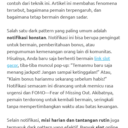
contoh dari teknik ini. Artikel ini membahas fenomena
tersebut, bagaimana pemain terpengaruh, dan
bagaimana tetap bermain dengan sadar.
Salah satu dark pattern yang paling umum adalah
notifikasi konstan
. Notifikasi ini bisa berupa pengingat
untuk bermain, pemberitahuan bonus, atau
pengumuman kemenangan orang lain di komunitas.
Misalnya, Anda baru saja berhenti bermain
link slot
gacor
, tiba-tiba muncul pop-up: “Temanmu baru saja
menang jackpot! Jangan sampai ketinggalan!” Atau,
“Klaim bonus harianmu sekarang sebelum habis!”
Notifikasi semacam ini dirancang untuk memicu rasa
urgensi dan FOMO—Fear of Missing Out. Akibatnya,
pemain terdorong untuk kembali bermain, seringkali
tanpa mempertimbangkan waktu atau batas keuangan.
Selain notifikasi,
misi harian dan tantangan rutin
juga
termasuk dark pattern yang efektif. Banyak
slot
online