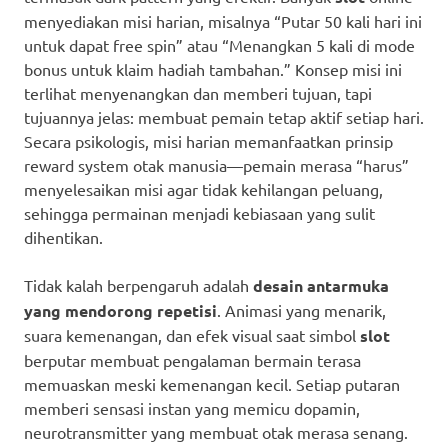
menyediakan misi harian, misalnya “Putar 50 kali hari ini
untuk dapat free spin” atau “Menangkan 5 kali di mode
bonus untuk klaim hadiah tambahan.” Konsep misi ini
terlihat menyenangkan dan memberi tujuan, tapi
tujuannya jelas: membuat pemain tetap aktif setiap hari.
Secara psikologis, misi harian memanfaatkan prinsip
reward system otak manusia—pemain merasa “harus”
menyelesaikan misi agar tidak kehilangan peluang,
sehingga permainan menjadi kebiasaan yang sulit
dihentikan.
Tidak kalah berpengaruh adalah
desain antarmuka
yang mendorong repetisi
. Animasi yang menarik,
suara kemenangan, dan efek visual saat simbol
slot
berputar membuat pengalaman bermain terasa
memuaskan meski kemenangan kecil. Setiap putaran
memberi sensasi instan yang memicu dopamin,
neurotransmitter yang membuat otak merasa senang.