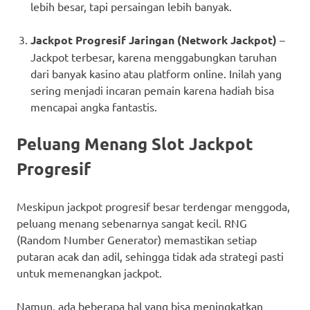
lebih besar, tapi persaingan lebih banyak.
Jackpot Progresif Jaringan (Network Jackpot)
–
Jackpot terbesar, karena menggabungkan taruhan
dari banyak kasino atau platform online. Inilah yang
sering menjadi incaran pemain karena hadiah bisa
mencapai angka fantastis.
Peluang Menang Slot Jackpot
Progresif
Meskipun jackpot progresif besar terdengar menggoda,
peluang menang sebenarnya sangat kecil. RNG
(Random Number Generator) memastikan setiap
putaran acak dan adil, sehingga tidak ada strategi pasti
untuk memenangkan jackpot.
Namun, ada beberapa hal yang bisa meningkatkan