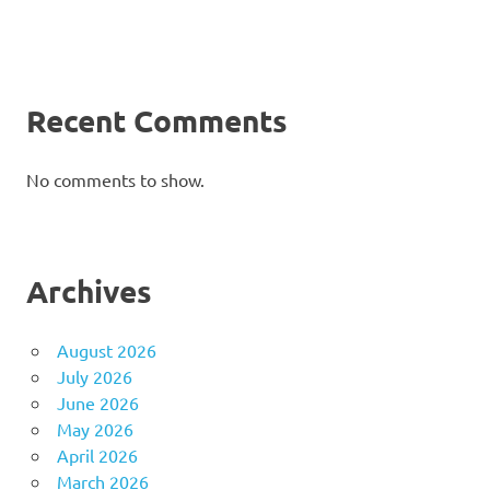
Recent Comments
No comments to show.
Archives
August 2026
July 2026
June 2026
May 2026
April 2026
March 2026