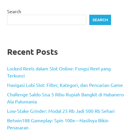
Search
SEARCH
Recent Posts
Locked Reels dalam Slot Online: Fungsi Reel yang
Terkunci
Navigasi Lobi Slot: Filter, Kategori, dan Pencarian Game
Challenge Saldo Sisa 5 Ribu Rupiah Bangkit di Habanero
Ala Palumania
Low-Stake Grinder: Modal 25 Rb Jadi 500 Rb Sehari
Betwin188 Gameplay: Spin 100x—Hasilnya Bikin
Penasaran