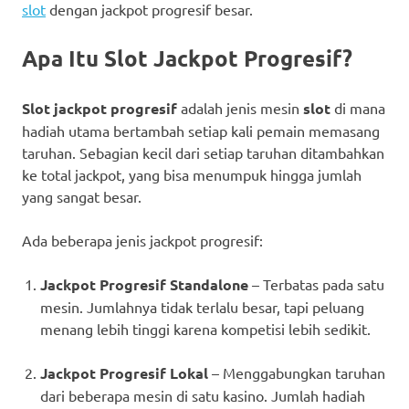
slot
dengan jackpot progresif besar.
Apa Itu Slot Jackpot Progresif?
Slot jackpot progresif
adalah jenis mesin
slot
di mana
hadiah utama bertambah setiap kali pemain memasang
taruhan. Sebagian kecil dari setiap taruhan ditambahkan
ke total jackpot, yang bisa menumpuk hingga jumlah
yang sangat besar.
Ada beberapa jenis jackpot progresif:
Jackpot Progresif Standalone
– Terbatas pada satu
mesin. Jumlahnya tidak terlalu besar, tapi peluang
menang lebih tinggi karena kompetisi lebih sedikit.
Jackpot Progresif Lokal
– Menggabungkan taruhan
dari beberapa mesin di satu kasino. Jumlah hadiah