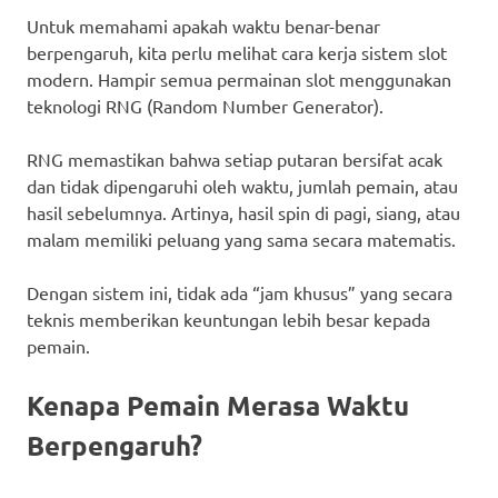
Untuk memahami apakah waktu benar-benar
berpengaruh, kita perlu melihat cara kerja sistem slot
modern. Hampir semua permainan slot menggunakan
teknologi RNG (Random Number Generator).
RNG memastikan bahwa setiap putaran bersifat acak
dan tidak dipengaruhi oleh waktu, jumlah pemain, atau
hasil sebelumnya. Artinya, hasil spin di pagi, siang, atau
malam memiliki peluang yang sama secara matematis.
Dengan sistem ini, tidak ada “jam khusus” yang secara
teknis memberikan keuntungan lebih besar kepada
pemain.
Kenapa Pemain Merasa Waktu
Berpengaruh?