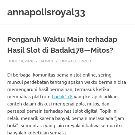
Skip
annapolisroyal33
to
content
Pengaruh Waktu Main terhadap
Hasil Slot di Badak178—Mitos?
JUNE 14, 2026
ADMIN
UNCATEGORIZED
Di berbagai komunitas pemain slot online, sering
muncul perdebatan tentang apakah waktu bermain bisa
memengaruhi hasil permainan, termasuk ketika
membahas platform
badak178
yang kerap dijadikan
contoh dalam diskusi mengenai pola, mitos, dan
persepsi pemain terhadap hasil slot digital. Topik ini
selalu menarik karena banyak pemain merasa ada “jam
hoki”, sementara yang lain meyakini bahwa semua itu
hanyalah kebetulan semata.