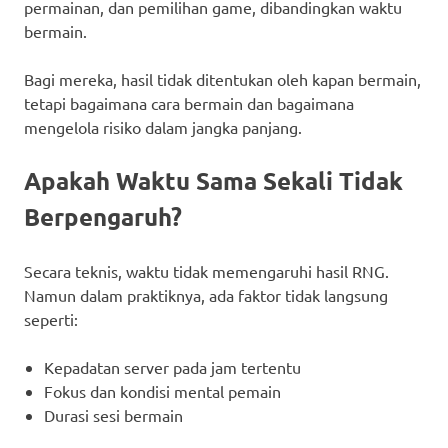
permainan, dan pemilihan game, dibandingkan waktu
bermain.
Bagi mereka, hasil tidak ditentukan oleh kapan bermain,
tetapi bagaimana cara bermain dan bagaimana
mengelola risiko dalam jangka panjang.
Apakah Waktu Sama Sekali Tidak
Berpengaruh?
Secara teknis, waktu tidak memengaruhi hasil RNG.
Namun dalam praktiknya, ada faktor tidak langsung
seperti:
Kepadatan server pada jam tertentu
Fokus dan kondisi mental pemain
Durasi sesi bermain