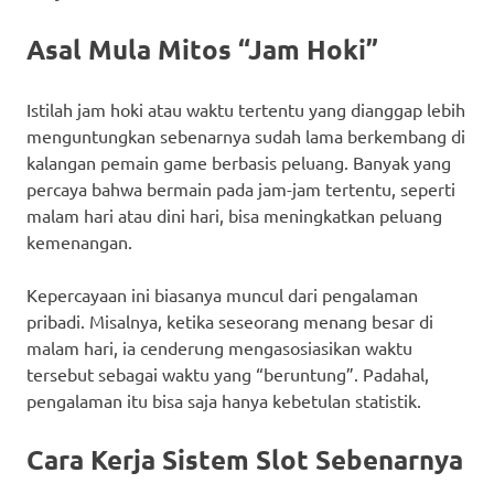
Asal Mula Mitos “Jam Hoki”
Istilah jam hoki atau waktu tertentu yang dianggap lebih
menguntungkan sebenarnya sudah lama berkembang di
kalangan pemain game berbasis peluang. Banyak yang
percaya bahwa bermain pada jam-jam tertentu, seperti
malam hari atau dini hari, bisa meningkatkan peluang
kemenangan.
Kepercayaan ini biasanya muncul dari pengalaman
pribadi. Misalnya, ketika seseorang menang besar di
malam hari, ia cenderung mengasosiasikan waktu
tersebut sebagai waktu yang “beruntung”. Padahal,
pengalaman itu bisa saja hanya kebetulan statistik.
Cara Kerja Sistem Slot Sebenarnya