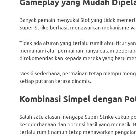
Gameplay yang Mudah Dipela
Banyak pemain menyukai Slot yang tidak memerlu
Super Strike berhasil menawarkan mekanisme ya
Tidak ada aturan yang terlalu rumit atau fitur 
memahami alur permainan hanya dalam beberapa 
direkomendasikan kepada mereka yang baru meng
Meski sederhana, permainan tetap mampu me
setiap putaran terasa dinamis.
Kombinasi Simpel dengan Po
Salah satu alasan mengapa Super Strike cukup p
kesederhanaan dan potensi hasil yang menarik.
terlalu rumit namun tetap menawarkan pengal