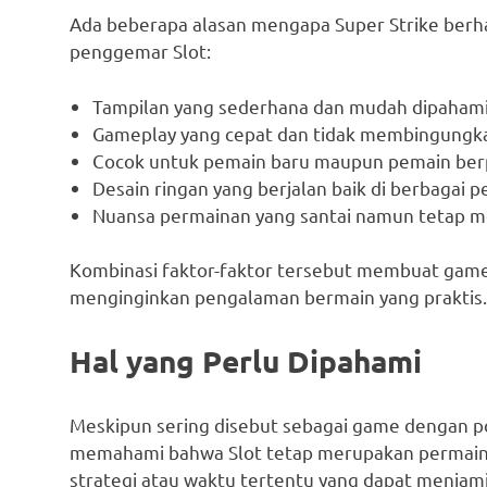
Ada beberapa alasan mengapa Super Strike berh
penggemar Slot:
Tampilan yang sederhana dan mudah dipahami
Gameplay yang cepat dan tidak membingungk
Cocok untuk pemain baru maupun pemain be
Desain ringan yang berjalan baik di berbagai p
Nuansa permainan yang santai namun tetap m
Kombinasi faktor-faktor tersebut membuat game i
menginginkan pengalaman bermain yang praktis.
Hal yang Perlu Dipahami
Meskipun sering disebut sebagai game dengan po
memahami bahwa Slot tetap merupakan permaina
strategi atau waktu tertentu yang dapat menjamin