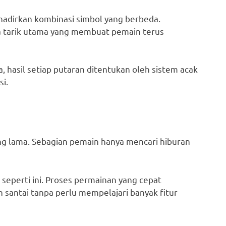
hadirkan kombinasi simbol yang berbeda.
ya tarik utama yang membuat pemain terus
 hasil setiap putaran ditentukan oleh sistem acak
si.
ng lama. Sebagian pemain hanya mencari hiburan
seperti ini. Proses permainan yang cepat
santai tanpa perlu mempelajari banyak fitur