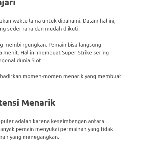
jari
kan waktu lama untuk dipahami. Dalam hal ini,
ng sederhana dan mudah diikuti.
yang membingungkan. Pemain bisa langsung
menit. Hal ini membuat Super Strike sering
enal dunia Slot.
nghadirkan momen-momen menarik yang membuat
tensi Menarik
opuler adalah karena keseimbangan antara
 Banyak pemain menyukai permainan yang tidak
aman yang menegangkan.