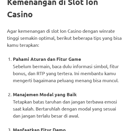
Kemenangan di Slot Ion
Casino
Agar kemenangan di slot Ion Casino dengan winrate
tinggi semakin optimal, berikut beberapa tips yang bisa
kamu terapkan:
Pahami Aturan dan Fitur Game
Sebelum bermain, baca dulu informasi simbol, fitur
bonus, dan RTP yang tertera. Ini membantu kamu
mengerti bagaimana peluang menang bisa muncul.
Manajemen Modal yang Baik
Tetapkan batas taruhan dan jangan terbawa emosi
saat kalah. Bertaruhlah dengan modal yang sesuai
dan jangan terlalu besar di awal.
Manfaatkan Fitur Demo