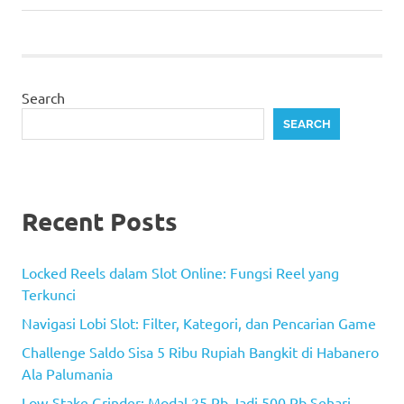
Search
SEARCH
Recent Posts
Locked Reels dalam Slot Online: Fungsi Reel yang
Terkunci
Navigasi Lobi Slot: Filter, Kategori, dan Pencarian Game
Challenge Saldo Sisa 5 Ribu Rupiah Bangkit di Habanero
Ala Palumania
Low-Stake Grinder: Modal 25 Rb Jadi 500 Rb Sehari